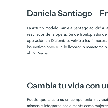
Daniela Santiago – F
La actriz y modelo Daniela Santiago acudió a la C
resultados de la operación de frontoplastia de
operación en Diciembre, volvió a los 4 meses, 
las motivaciones que le llevaron a someterse a 
el Dr. Macía.
Cambia tu vida con un
Puesto que la cara es un componente muy visibl
mismas e integrarse socialmente como mujeres.