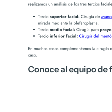
realizamos un análisis de los tres tercios facial
Tercio
superior facial:
Cirugía de
avanc
mirada mediante la blefaroplastia.
Tercio
medio facial:
Cirugía para
proye
Tercio
inferior facial:
Cirugía del mentó
En muchos casos complementamos la cirugía de
caso.
Conoce al equipo de f