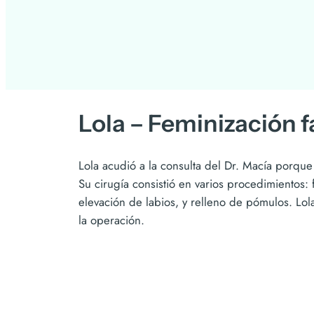
Lola – Feminización f
Lola acudió a la consulta del Dr. Macía porque
Su cirugía consistió en varios procedimientos: f
elevación de labios, y relleno de pómulos. Lola
la operación.