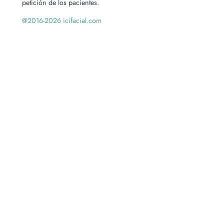
petición de los pacientes.
@2016-2026 icifacial.com