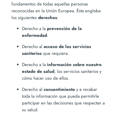
fundamentos de todas aquellas personas
reconocidas en la Unión Europea. Ésta engloba
los siguientes
derechos
:
Derecho a la
prevención de la
enfermedad
.
Derecho al
acceso de los servicios
sanitarios
que requiera.
Derecho a la
información sobre nuestro
estado de salud
, los servicios sanitarios y
cómo hacer uso de ellos.
Derecho al
consentimiento
y a recabar
toda la información que pueda permitirle
participar en las decisiones que respectan a
su salud.