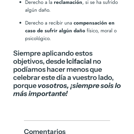
Derecho a la
reclamación
, si se ha sufrido
algún daño.
Derecho a recibir una
compensación en
caso de sufrir algún daño
físico, moral o
psicológico.
Siempre aplicando estos
objetivos, desde
Icifacial
no
podíamos hacer menos que
celebrar este día a vuestro lado,
porque
vosotros, ¡siempre sois lo
más importante!
Comentarios