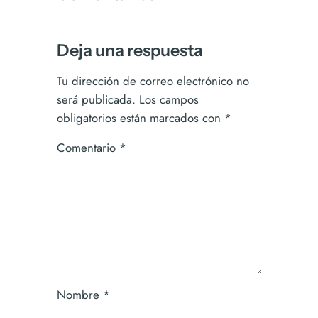
Deja una respuesta
Tu dirección de correo electrónico no
será publicada.
Los campos
obligatorios están marcados con
*
Comentario
*
Nombre
*