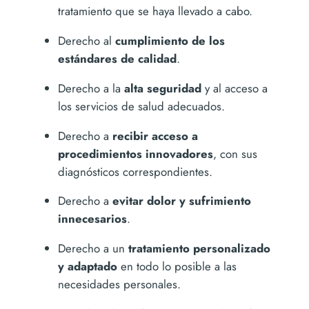
tratamiento que se haya llevado a cabo.
Derecho al
cumplimiento de los
estándares de calidad
.
Derecho a la
alta seguridad
y al acceso a
los servicios de salud adecuados.
Derecho a
recibir acceso a
procedimientos innovadores
, con sus
diagnósticos correspondientes.
Derecho a
evitar dolor y sufrimiento
innecesarios
.
Derecho a un
tratamiento personalizado
y adaptado
en todo lo posible a las
necesidades personales.