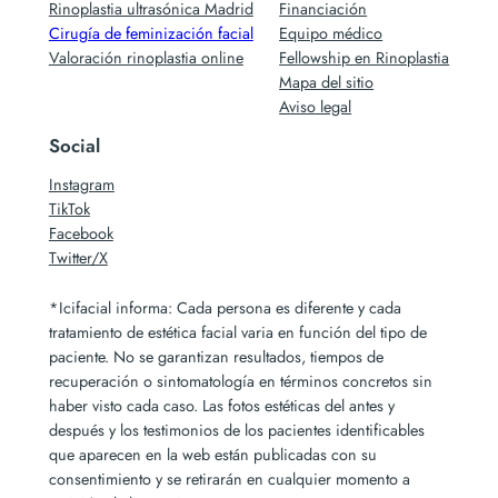
Rinoplastia ultrasónica Madrid
Financiación
Cirugía de feminización facial
Equipo médico
Valoración rinoplastia online
Fellowship en Rinoplastia
Mapa del sitio
Aviso legal
Social
Instagram
TikTok
Facebook
Twitter/X
*Icifacial informa: Cada persona es diferente y cada
tratamiento de estética facial varia en función del tipo de
paciente. No se garantizan resultados, tiempos de
recuperación o sintomatología en términos concretos sin
haber visto cada caso. Las fotos estéticas del antes y
después y los testimonios de los pacientes identificables
que aparecen en la web están publicadas con su
consentimiento y se retirarán en cualquier momento a