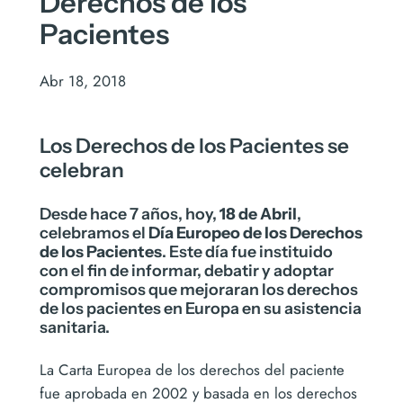
Derechos de los
Pacientes
Abr 18, 2018
Los Derechos de los Pacientes se
celebran
Desde hace 7 años, hoy,
18 de Abril
,
celebramos el
Día Europeo de los Derechos
de los Pacientes
. Este día fue instituido
con el fin de informar, debatir y adoptar
compromisos que mejoraran los derechos
de los pacientes en Europa en su asistencia
sanitaria.
La Carta Europea de los derechos del paciente
fue aprobada en 2002 y basada en los derechos