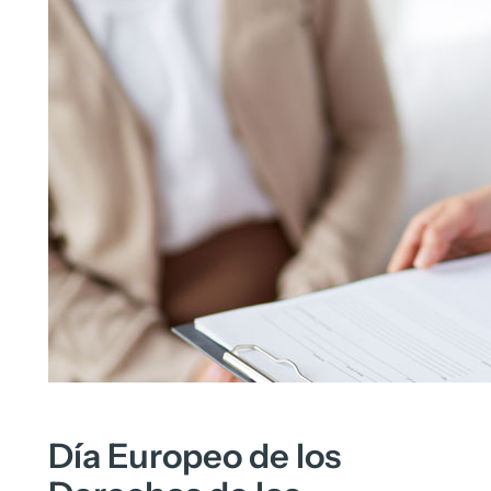
Día Europeo de los