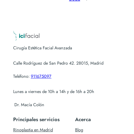
Cirugía Estética Facial Avanzada
Calle Rodríguez de San Pedro 42. 28015, Madrid
Teléfono:
911675097
Lunes a viernes de 10h a 14h y de 16h a 20h
Dr. Macía Colón
Principales servicios
Acerca
Rinoplastia en Madrid
Blog