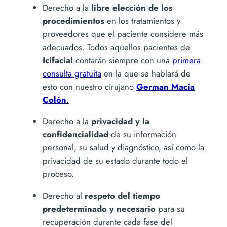
Derecho a la
libre elección de los
procedimientos
en los tratamientos y
proveedores que el paciente considere más
adecuados. Todos aquellos pacientes de
Icifacial
contarán siempre con una
primera
consulta gratuita
en la que se hablará de
esto con nuestro cirujano
German Macía
Colón
.
Derecho a la
privacidad y la
confidencialidad
de su información
personal, su salud y diagnóstico, así como la
privacidad de su estado durante todo el
proceso.
Derecho al
respeto del tiempo
predeterminado y necesario
para su
recuperación durante cada fase del