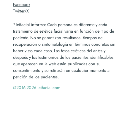
Facebook
Twitter/X
*Icifacial informa: Cada persona es diferente y cada
tratamiento de estética facial varia en función del tipo de
paciente. No se garantizan resultados, tiempos de
recuperación o sintomatología en términos concretos sin
haber visto cada caso. Las fotos estéticas del antes y
después y los testimonios de los pacientes identificables
que aparecen en la web están publicadas con su
consentimiento y se retirarán en cualquier momento a
petición de los pacientes.
@2016-2026 icifacial.com