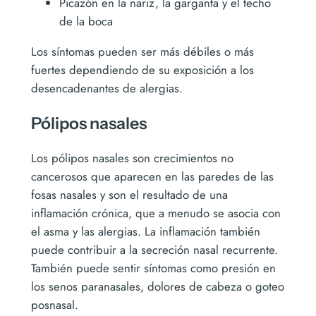
Picazón en la nariz, la garganta y el techo
de la boca
Los síntomas pueden ser más débiles o más
fuertes dependiendo de su exposición a los
desencadenantes de alergias.
Pólipos nasales
Los pólipos nasales son crecimientos no
cancerosos que aparecen en las paredes de las
fosas nasales y son el resultado de una
inflamación crónica, que a menudo se asocia con
el asma y las alergias. La inflamación también
puede contribuir a la secreción nasal recurrente.
También puede sentir síntomas como presión en
los senos paranasales, dolores de cabeza o goteo
posnasal.