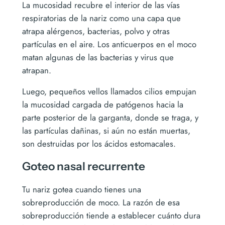
La mucosidad recubre el interior de las vías
respiratorias de la nariz como una capa que
atrapa alérgenos, bacterias, polvo y otras
partículas en el aire. Los anticuerpos en el moco
matan algunas de las bacterias y virus que
atrapan.
Luego, pequeños vellos llamados cilios empujan
la mucosidad cargada de patógenos hacia la
parte posterior de la garganta, donde se traga, y
las partículas dañinas, si aún no están muertas,
son destruidas por los ácidos estomacales.
Goteo nasal recurrente
Tu nariz gotea cuando tienes una
sobreproducción de moco. La razón de esa
sobreproducción tiende a establecer cuánto dura