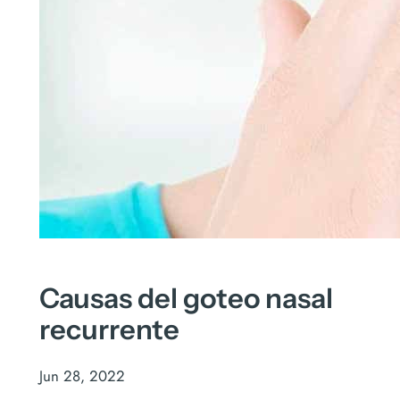
Causas del goteo nasal
recurrente
Jun 28, 2022