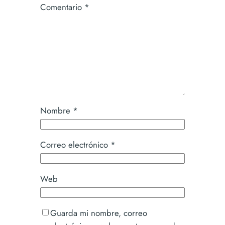
Comentario
*
Nombre
*
Correo electrónico
*
Web
Guarda mi nombre, correo