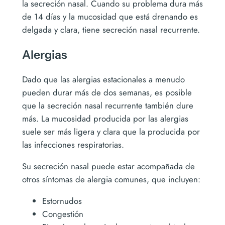
la secreción nasal. Cuando su problema dura más
de 14 días y la mucosidad que está drenando es
delgada y clara, tiene secreción nasal recurrente.
Alergias
Dado que las alergias estacionales a menudo
pueden durar más de dos semanas, es posible
que la secreción nasal recurrente también dure
más. La mucosidad producida por las alergias
suele ser más ligera y clara que la producida por
las infecciones respiratorias.
Su secreción nasal puede estar acompañada de
otros síntomas de alergia comunes, que incluyen:
Estornudos
Congestión