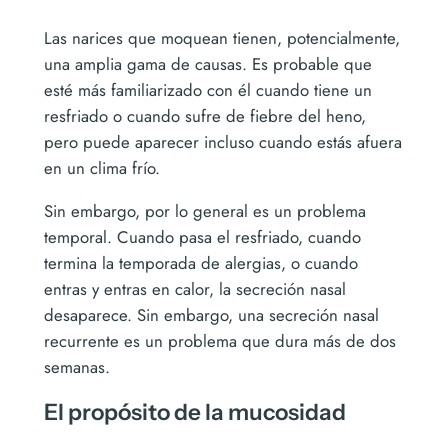
Las narices que moquean tienen, potencialmente,
una amplia gama de causas. Es probable que
esté más familiarizado con él cuando tiene un
resfriado o cuando sufre de fiebre del heno,
pero puede aparecer incluso cuando estás afuera
en un clima frío.
Sin embargo, por lo general es un problema
temporal. Cuando pasa el resfriado, cuando
termina la temporada de alergias, o cuando
entras y entras en calor, la secreción nasal
desaparece. Sin embargo, una secreción nasal
recurrente es un problema que dura más de dos
semanas.
El propósito de la mucosidad