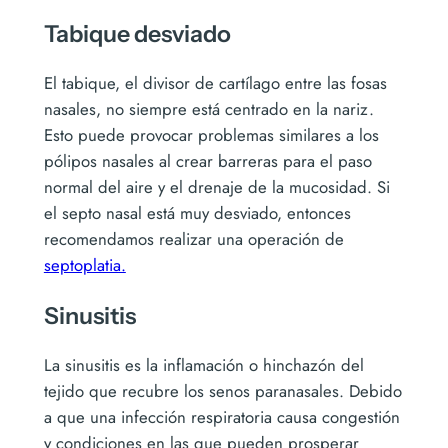
Tabique desviado
El tabique, el divisor de cartílago entre las fosas
nasales, no siempre está centrado en la nariz.
Esto puede provocar problemas similares a los
pólipos nasales al crear barreras para el paso
normal del aire y el drenaje de la mucosidad. Si
el septo nasal está muy desviado, entonces
recomendamos realizar una operación de
septoplatia.
Sinusitis
La sinusitis es la inflamación o hinchazón del
tejido que recubre los senos paranasales. Debido
a que una infección respiratoria causa congestión
y condiciones en las que pueden prosperar