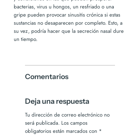
bacterias, virus u hongos, un resfriado o una
gripe pueden provocar sinusitis crónica si estas
sustancias no desaparecen por completo. Esto, a
su vez, podría hacer que la secreción nasal dure
un tiempo.
Comentarios
Deja una respuesta
Tu dirección de correo electrónico no
será publicada.
Los campos
obligatorios están marcados con
*