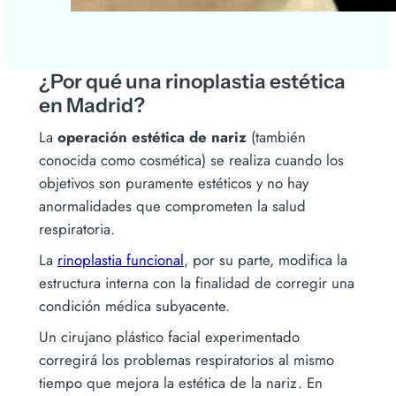
¿Por qué una rinoplastia estética
en Madrid?
La
operación estética de nariz
(también
conocida como cosmética) se realiza cuando los
objetivos son puramente estéticos y no hay
anormalidades que comprometen la salud
respiratoria.
La
rinoplastia funcional
, por su parte, modifica la
estructura interna con la finalidad de corregir una
condición médica subyacente.
Un cirujano plástico facial experimentado
corregirá los problemas respiratorios al mismo
tiempo que mejora la estética de la nariz. En