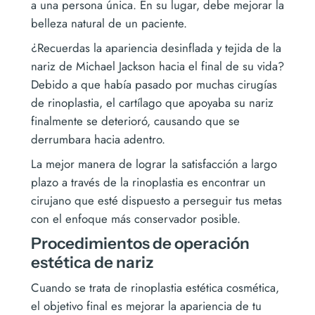
a una persona única. En su lugar, debe mejorar la
belleza natural de un paciente.
¿Recuerdas la apariencia desinflada y tejida de la
nariz de Michael Jackson hacia el final de su vida?
Debido a que había pasado por muchas cirugías
de rinoplastia, el cartílago que apoyaba su nariz
finalmente se deterioró, causando que se
derrumbara hacia adentro.
La mejor manera de lograr la satisfacción a largo
plazo a través de la rinoplastia es encontrar un
cirujano que esté dispuesto a perseguir tus metas
con el enfoque más conservador posible.
Procedimientos de operación
estética de nariz
Cuando se trata de rinoplastia estética cosmética,
el objetivo final es mejorar la apariencia de tu