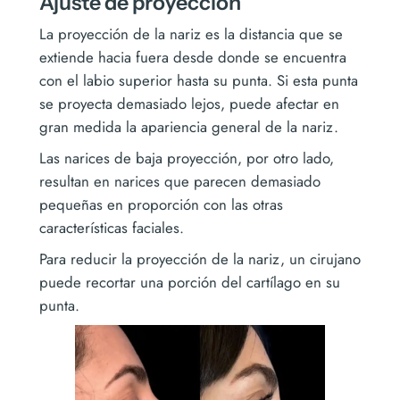
Ajuste de proyección
La proyección de la nariz es la distancia que se
extiende hacia fuera desde donde se encuentra
con el labio superior hasta su punta. Si esta punta
se proyecta demasiado lejos, puede afectar en
gran medida la apariencia general de la nariz.
Las narices de baja proyección, por otro lado,
resultan en narices que parecen demasiado
pequeñas en proporción con las otras
características faciales.
Para reducir la proyección de la nariz, un cirujano
puede recortar una porción del cartílago en su
punta.