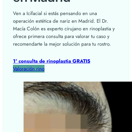
Ven a Icifacial si estás pensando en una
operación estética de nariz en Madrid. El Dr.
Macía Colón es experto cirujano en rinoplastia y
ofrece primera consulta para valorar tu caso y
recomendarte la mejor solución para tu rostro.
1ª consulta de rinoplastia GRATIS
Valoración rino