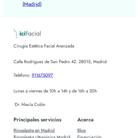
(Madrid)
Cirugía Estética Facial Avanzada
Calle Rodríguez de San Pedro 42. 28015, Madrid
Teléfono:
911675097
Lunes a viernes de 10h a 14h y de 16h a 20h
Dr. Macía Colón
Principales servicios
Acerca
Rinoplastia en Madrid
Blog
Rinoplastia ultrasónica Madrid
Financiación