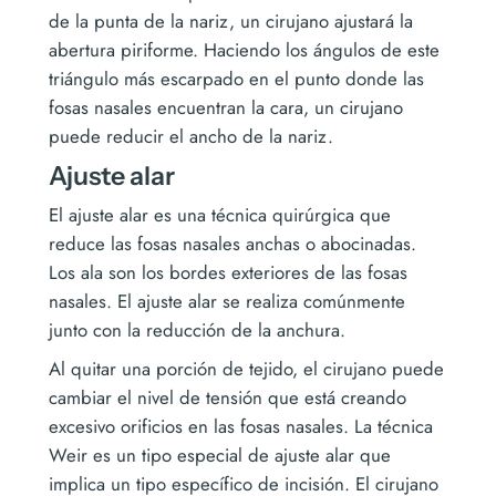
de la punta de la nariz, un cirujano ajustará la
abertura piriforme. Haciendo los ángulos de este
triángulo más escarpado en el punto donde las
fosas nasales encuentran la cara, un cirujano
puede reducir el ancho de la nariz.
Ajuste alar
El ajuste alar es una técnica quirúrgica que
reduce las fosas nasales anchas o abocinadas.
Los ala son los bordes exteriores de las fosas
nasales. El ajuste alar se realiza comúnmente
junto con la reducción de la anchura.
Al quitar una porción de tejido, el cirujano puede
cambiar el nivel de tensión que está creando
excesivo orificios en las fosas nasales. La técnica
Weir es un tipo especial de ajuste alar que
implica un tipo específico de incisión. El cirujano