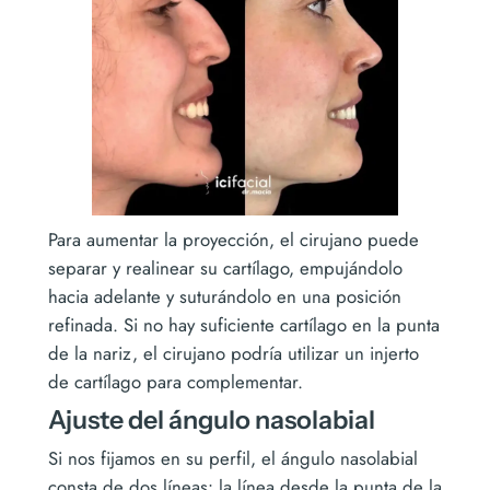
Para aumentar la proyección, el cirujano puede
separar y realinear su cartílago, empujándolo
hacia adelante y suturándolo en una posición
refinada. Si no hay suficiente cartílago en la punta
de la nariz, el cirujano podría utilizar un injerto
de cartílago para complementar.
Ajuste del ángulo nasolabial
Si nos fijamos en su perfil, el ángulo nasolabial
consta de dos líneas: la línea desde la punta de la