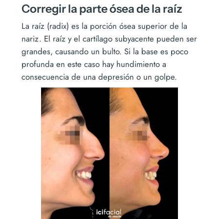
Corregir la parte ósea de la raíz
La raíz (radix) es la porción ósea superior de la
nariz. El raíz y el cartílago subyacente pueden ser
grandes, causando un bulto. Si la base es poco
profunda en este caso hay hundimiento a
consecuencia de una depresión o un golpe.