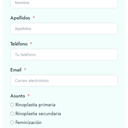
Apellidos
Teléfono
Email
Asunto
Rinoplastia primaria
Rinoplastia secundaria
Feminización