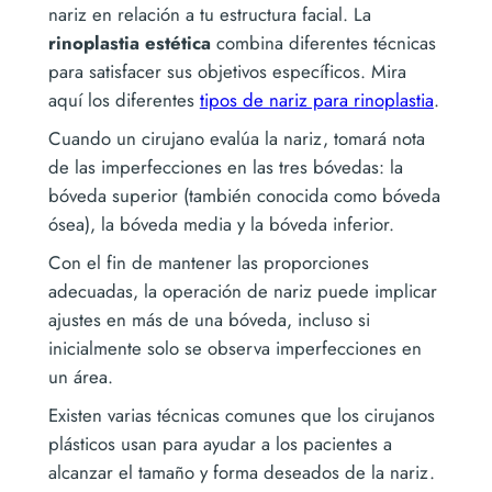
nariz en relación a tu estructura facial. La
rinoplastia estética
combina diferentes técnicas
para satisfacer sus objetivos específicos. Mira
aquí los diferentes
tipos de nariz para rinoplastia
.
Cuando un cirujano evalúa la nariz, tomará nota
de las imperfecciones en las tres bóvedas: la
bóveda superior (también conocida como bóveda
ósea), la bóveda media y la bóveda inferior.
Con el fin de mantener las proporciones
adecuadas, la operación de nariz puede implicar
ajustes en más de una bóveda, incluso si
inicialmente solo se observa imperfecciones en
un área.
Existen varias técnicas comunes que los cirujanos
plásticos usan para ayudar a los pacientes a
alcanzar el tamaño y forma deseados de la nariz.