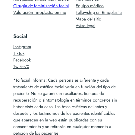
Cirugía de feminización facial
Equipo médico
Valoración rinoplastia online
Fellowship en Rinoplastia
Mapa del sitio
Aviso legal
Social
Instagram
TikTok
Facebook
Twitter/X
*Icifacial informa: Cada persona es diferente y cada
tratamiento de estética facial varia en función del tipo de
paciente. No se garantizan resultados, tiempos de
recuperación o sintomatología en términos concretos sin
haber visto cada caso. Las fotos estéticas del antes y
después y los testimonios de los pacientes identificables
que aparecen en la web están publicadas con su
consentimiento y se retirarán en cualquier momento a
petición de los pacientes.