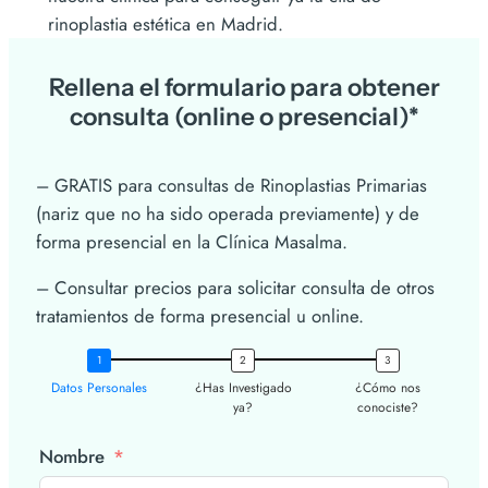
rinoplastia estética en Madrid.
Rellena el formulario para obtener
consulta (online o presencial)*
– GRATIS para consultas de Rinoplastias Primarias
(nariz que no ha sido operada previamente) y de
forma presencial en la Clínica Masalma.
– Consultar precios para solicitar consulta de otros
tratamientos de forma presencial u online.
Datos Personales
¿Has Investigado
¿Cómo nos
ya?
conociste?
Nombre