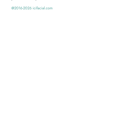
@2016-2026 icifacial.com