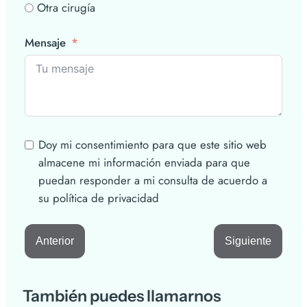
Otra cirugía
Mensaje
Doy mi consentimiento para que este sitio web
almacene mi información enviada para que
puedan responder a mi consulta de acuerdo a
su política de privacidad
Anterior
Siguiente
También puedes llamarnos