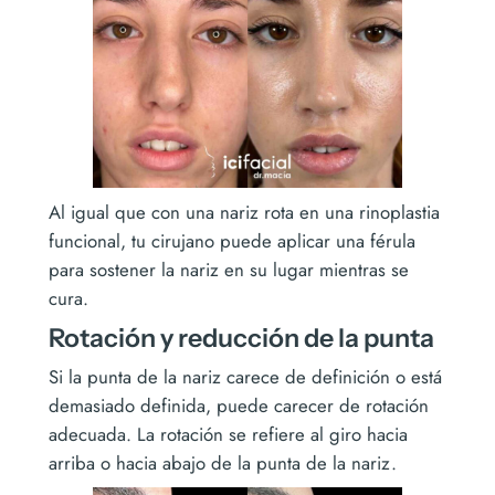
Al igual que con una nariz rota en una rinoplastia
funcional, tu cirujano puede aplicar una férula
para sostener la nariz en su lugar mientras se
cura.
Rotación y reducción de la punta
Si la punta de la nariz carece de definición o está
demasiado definida, puede carecer de rotación
adecuada. La rotación se refiere al giro hacia
arriba o hacia abajo de la punta de la nariz.