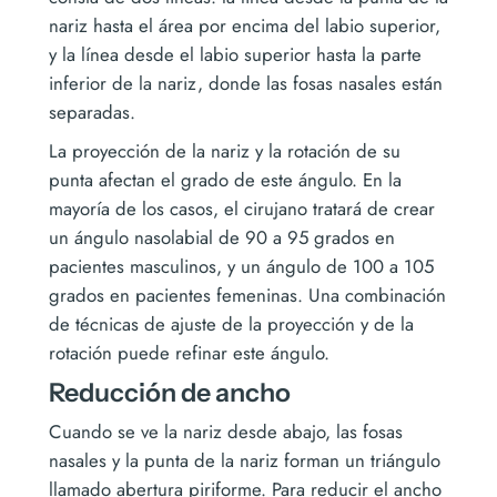
nariz hasta el área por encima del labio superior,
y la línea desde el labio superior hasta la parte
inferior de la nariz, donde las fosas nasales están
separadas.
La proyección de la nariz y la rotación de su
punta afectan el grado de este ángulo. En la
mayoría de los casos, el cirujano tratará de crear
un ángulo nasolabial de 90 a 95 grados en
pacientes masculinos, y un ángulo de 100 a 105
grados en pacientes femeninas. Una combinación
de técnicas de ajuste de la proyección y de la
rotación puede refinar este ángulo.
Reducción de ancho
Cuando se ve la nariz desde abajo, las fosas
nasales y la punta de la nariz forman un triángulo
llamado abertura piriforme. Para reducir el ancho