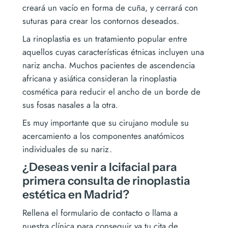
creará un vacío en forma de cuña, y cerrará con
suturas para crear los contornos deseados.
La rinoplastia es un tratamiento popular entre
aquellos cuyas características étnicas incluyen una
nariz ancha. Muchos pacientes de ascendencia
africana y asiática consideran la rinoplastia
cosmética para reducir el ancho de un borde de
sus fosas nasales a la otra.
Es muy importante que su cirujano module su
acercamiento a los componentes anatómicos
individuales de su nariz.
¿Deseas venir a Icifacial para
primera consulta de rinoplastia
estética en Madrid?
Rellena el formulario de contacto o llama a
nuestra clínica para conseguir ya tu cita de