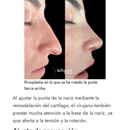
Rinoplastia en la que se ha rotado la punta
hacia arriba
Al ajustar la punta de la nariz mediante la
remodelación del cartílago, el cirujano también
prestar mucha atención a la base de la nariz, ya
que afecta a la tensión y la rotación.