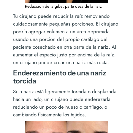
Reducción de la giba, parte ósea de la naiz
Tu cirujano puede reducir la raíz removiendo
cuidadosamente pequeñas porciones. El cirujano
podría agregar volumen a un área deprimida
usando una porción del propio cartílago del
paciente cosechado en otra parte de la nariz. Al
aumentar el espacio justo por encima de la raíz,
un cirujano puede crear una nariz más recta.
Enderezamiento de una nariz
torcida
Si la nariz está ligeramente torcida o desplazada
hacia un lado, un cirujano puede enderezarla
reduciendo un poco de hueso o cartílago, o
cambiando físicamente los tejidos.