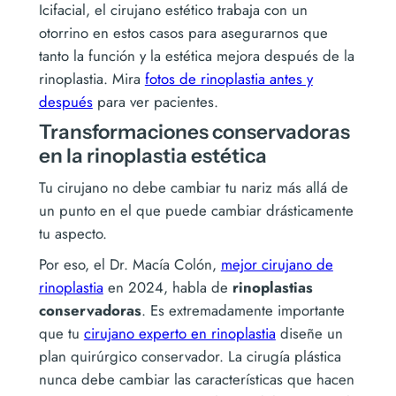
Icifacial, el cirujano estético trabaja con un
otorrino en estos casos para asegurarnos que
tanto la función y la estética mejora después de la
rinoplastia. Mira
fotos de rinoplastia antes y
después
para ver pacientes.
Transformaciones conservadoras
en la rinoplastia estética
Tu cirujano no debe cambiar tu nariz más allá de
un punto en el que puede cambiar drásticamente
tu aspecto.
Por eso, el Dr. Macía Colón,
mejor cirujano de
rinoplastia
en 2024, habla de
rinoplastias
conservadoras
. Es extremadamente importante
que tu
cirujano experto en rinoplastia
diseñe un
plan quirúrgico conservador. La cirugía plástica
nunca debe cambiar las características que hacen