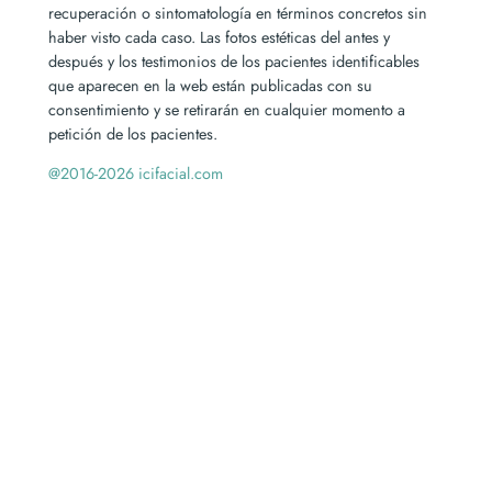
recuperación o sintomatología en términos concretos sin
haber visto cada caso. Las fotos estéticas del antes y
después y los testimonios de los pacientes identificables
que aparecen en la web están publicadas con su
consentimiento y se retirarán en cualquier momento a
petición de los pacientes.
@2016-2026 icifacial.com