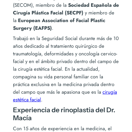
(SECOM), miembro de la
Sociedad Española de
Cirugía Plástica Facial (SECPF)
y miembro de
la
European Association of Facial Plastic
Surgery (EAFPS)
.
Trabajó en la Seguridad Social durante más de 10
años dedicado al tratamiento quirúrgico de
traumatología, deformidades y oncología cervico-
facial y en el ámbito privado dentro del campo de
la cirugía estética facial. En la actualidad,
compagina su vida personal familiar con la
práctica exclusiva en la medicina privada dentro
del campo que más le apasiona que es la
cirugía
estética facial
.
Experiencia de rinoplastia del Dr.
Macía
Con 15 años de experiencia en la medicina, el