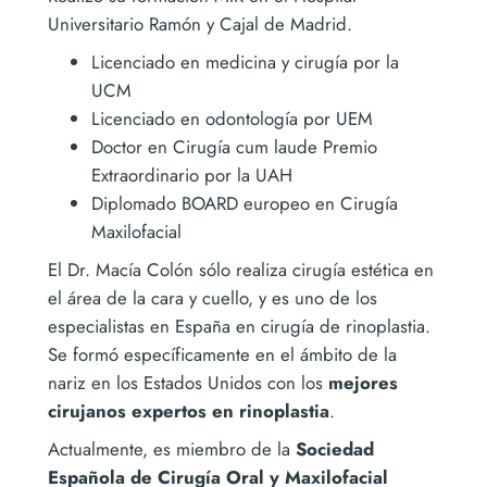
Universitario Ramón y Cajal de Madrid.
Licenciado en medicina y cirugía por la
UCM
Licenciado en odontología por UEM
Doctor en Cirugía cum laude Premio
Extraordinario por la UAH
Diplomado BOARD europeo en Cirugía
Maxilofacial
El Dr. Macía Colón sólo realiza cirugía estética en
el área de la cara y cuello, y es uno de los
especialistas en España en cirugía de rinoplastia.
Se formó específicamente en el ámbito de la
nariz en los Estados Unidos con los
mejores
cirujanos expertos en rinoplastia
.
Actualmente, es miembro de la
Sociedad
Española de Cirugía Oral y Maxilofacial