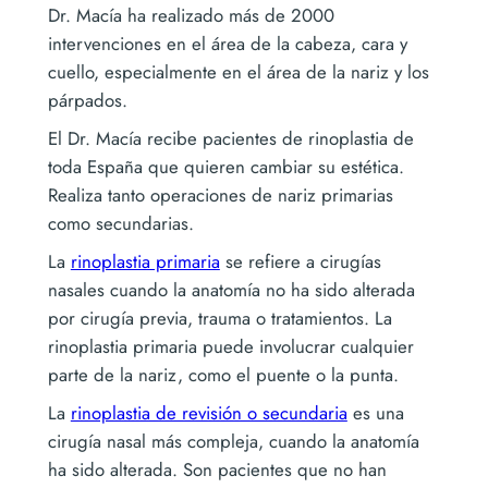
Dr. Macía ha realizado más de 2000
intervenciones en el área de la cabeza, cara y
cuello, especialmente en el área de la nariz y los
párpados.
El Dr. Macía recibe pacientes de rinoplastia de
toda España que quieren cambiar su estética.
Realiza tanto operaciones de nariz primarias
como secundarias.
La
rinoplastia primaria
se refiere a cirugías
nasales cuando la anatomía no ha sido alterada
por cirugía previa, trauma o tratamientos. La
rinoplastia primaria puede involucrar cualquier
parte de la nariz, como el puente o la punta.
La
rinoplastia de revisión o secundaria
es una
cirugía nasal más compleja, cuando la anatomía
ha sido alterada. Son pacientes que no han