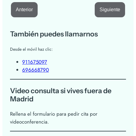
Anterior
Siguiente
También puedes llamarnos
Desde el móvil haz clic:
911675097
696668790
Video consulta si vives fuera de
Madrid
Rellena el formulario para pedir cita por
videoconferencia.