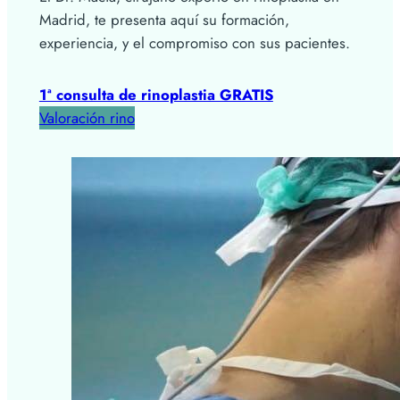
Madrid, te presenta aquí su formación,
experiencia, y el compromiso con sus pacientes.
1ª consulta de rinoplastia GRATIS
Valoración rino