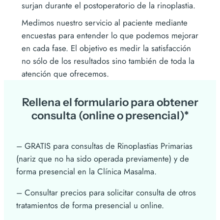
surjan durante el postoperatorio de la rinoplastia.
Medimos nuestro servicio al paciente mediante
encuestas para entender lo que podemos mejorar
en cada fase. El objetivo es medir la satisfacción
no sólo de los resultados sino también de toda la
atención que ofrecemos.
Rellena el formulario para obtener
consulta (online o presencial)*
– GRATIS para consultas de Rinoplastias Primarias
(nariz que no ha sido operada previamente) y de
forma presencial en la Clínica Masalma.
– Consultar precios para solicitar consulta de otros
tratamientos de forma presencial u online.