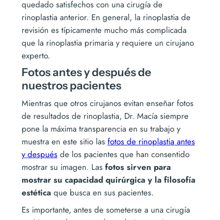
quedado satisfechos con una cirugía de
rinoplastia anterior. En general, la rinoplastia de
revisión es típicamente mucho más complicada
que la rinoplastia primaria y requiere un cirujano
experto.
Fotos antes y después de
nuestros pacientes
Mientras que otros cirujanos evitan enseñar fotos
de resultados de rinoplastia, Dr. Macía siempre
pone la máxima transparencia en su trabajo y
muestra en este sitio las
fotos de rinoplastia antes
y después
de los pacientes que han consentido
mostrar su imagen. Las
fotos sirven para
mostrar su capacidad quirúrgica y la filosofía
estética
que busca en sus pacientes.
Es importante, antes de someterse a una cirugía