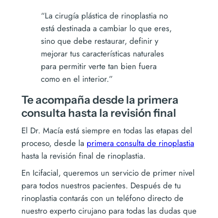
“La cirugía plástica de rinoplastia no
está destinada a cambiar lo que eres,
sino que debe restaurar, definir y
mejorar tus características naturales
para permitir verte tan bien fuera
como en el interior.”
Te acompaña desde la primera
consulta hasta la revisión final
El Dr. Macía está siempre en todas las etapas del
proceso, desde la
primera consulta de rinoplastia
hasta la revisión final de rinoplastia.
En Icifacial, queremos un servicio de primer nivel
para todos nuestros pacientes. Después de tu
rinoplastia contarás con un teléfono directo de
nuestro experto cirujano para todas las dudas que