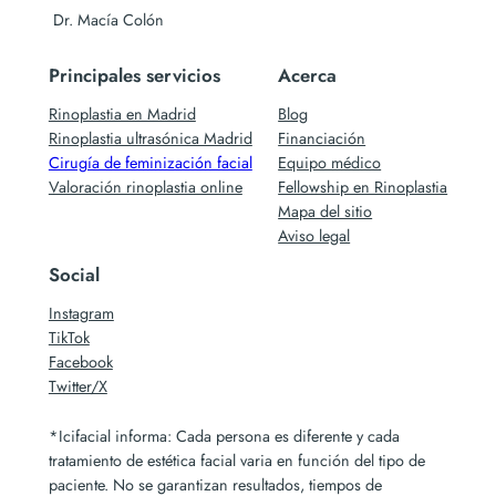
Dr. Macía Colón
Principales servicios
Acerca
Rinoplastia en Madrid
Blog
Rinoplastia ultrasónica Madrid
Financiación
Cirugía de feminización facial
Equipo médico
Valoración rinoplastia online
Fellowship en Rinoplastia
Mapa del sitio
Aviso legal
Social
Instagram
TikTok
Facebook
Twitter/X
*Icifacial informa: Cada persona es diferente y cada
tratamiento de estética facial varia en función del tipo de
paciente. No se garantizan resultados, tiempos de