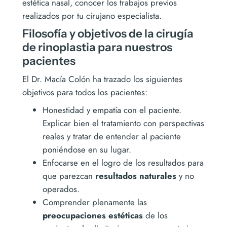
estética nasal, conocer los trabajos previos
realizados por tu cirujano especialista.
Filosofía y objetivos de la cirugía
de rinoplastia para nuestros
pacientes
El Dr. Macía Colón ha trazado los siguientes
objetivos para todos los pacientes:
Honestidad y empatía con el paciente.
Explicar bien el tratamiento con perspectivas
reales y tratar de entender al paciente
poniéndose en su lugar.
Enfocarse en el logro de los resultados para
que parezcan
resultados naturales
y no
operados.
Comprender plenamente las
preocupaciones estéticas
de los