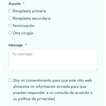
Asunto
Rinoplastia primaria
Rinoplastia secundaria
Feminización
Otra cirugía
Mensaje
Doy mi consentimiento para que este sitio web
almacene mi información enviada para que
puedan responder a mi consulta de acuerdo a
su política de privacidad