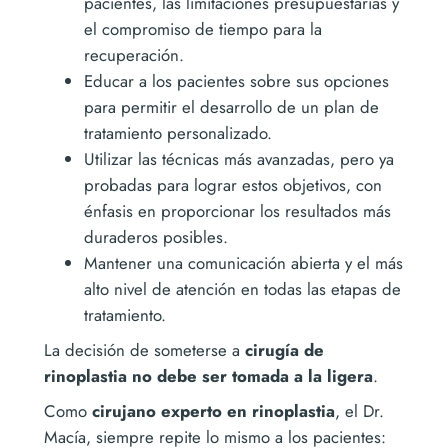
pacientes, las limitaciones presupuestarias y
el compromiso de tiempo para la
recuperación.
Educar a los pacientes sobre sus opciones
para permitir el desarrollo de un plan de
tratamiento personalizado.
Utilizar las técnicas más avanzadas, pero ya
probadas para lograr estos objetivos, con
énfasis en proporcionar los resultados más
duraderos posibles.
Mantener una comunicación abierta y el más
alto nivel de atención en todas las etapas de
tratamiento.
La decisión de someterse a
cirugía de
rinoplastia no debe ser tomada a la ligera
.
Como
cirujano experto en rinoplastia
, el Dr.
Macía, siempre repite lo mismo a los pacientes: