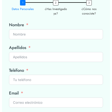
Datos Personales
¿Has Investigado
¿Cómo nos
ya?
conociste?
Nombre
Apellidos
Teléfono
Email