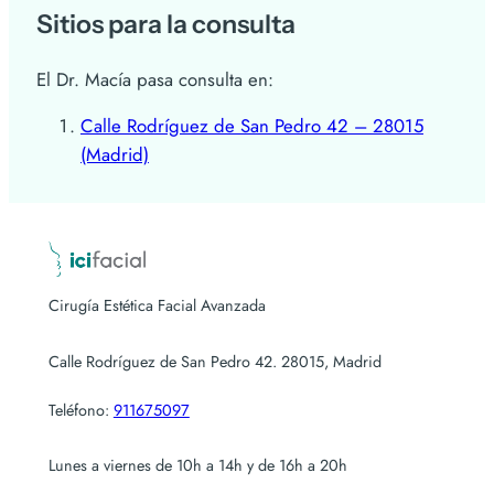
Sitios para la consulta
El Dr. Macía pasa consulta en:
Calle Rodríguez de San Pedro 42 – 28015
(Madrid)
Cirugía Estética Facial Avanzada
Calle Rodríguez de San Pedro 42. 28015, Madrid
Teléfono:
911675097
Lunes a viernes de 10h a 14h y de 16h a 20h