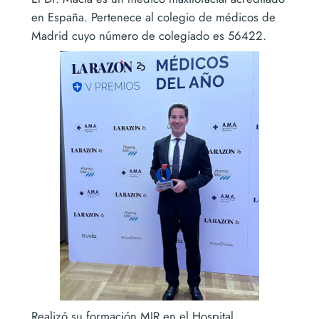
en España. Pertenece al colegio de médicos de
Madrid cuyo número de colegiado es 56422.
Realizó su formación MIR en el Hospital