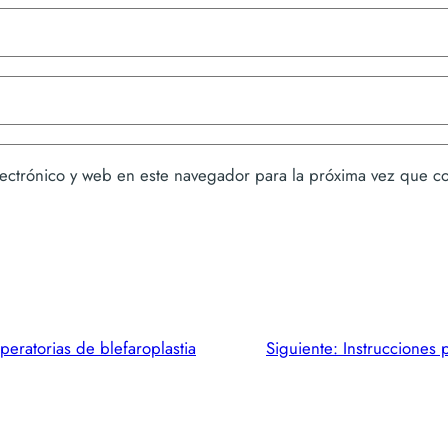
ectrónico y web en este navegador para la próxima vez que c
peratorias de blefaroplastia
Siguiente:
Instrucciones 