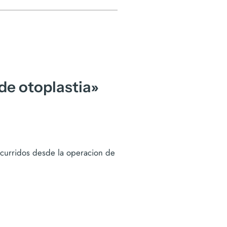
de otoplastia»
scurridos desde la operacion de