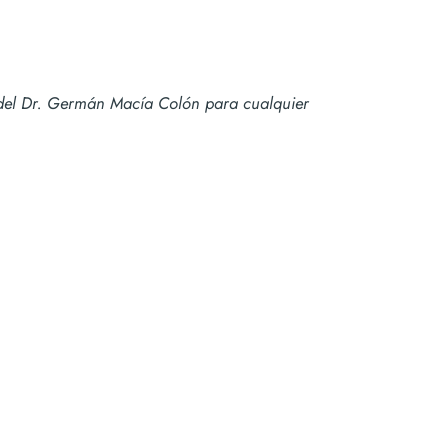
co del Dr. Germán Macía Colón para cualquier