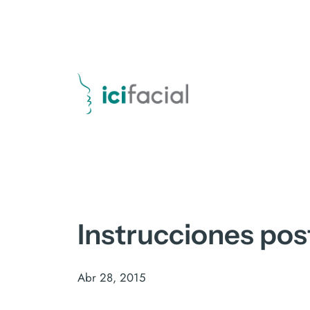
Instrucciones pos
Abr 28, 2015