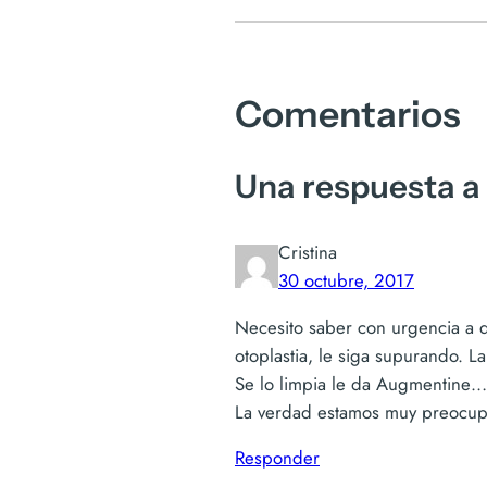
Comentarios
Una respuesta a 
Cristina
30 octubre, 2017
Necesito saber con urgencia a 
otoplastia, le siga supurando. 
Se lo limpia le da Augmentine
La verdad estamos muy preocu
Responder