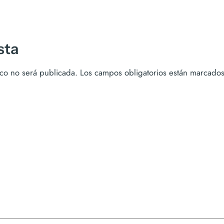
sta
ico no será publicada.
Los campos obligatorios están marcado