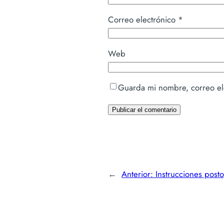
Correo electrónico
*
Web
Guarda mi nombre, correo el
←
Anterior:
Instrucciones posto