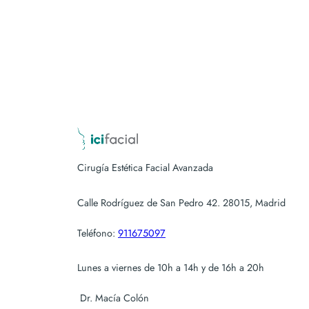
Cirugía Estética Facial Avanzada
Calle Rodríguez de San Pedro 42. 28015, Madrid
Teléfono:
911675097
Lunes a viernes de 10h a 14h y de 16h a 20h
Dr. Macía Colón