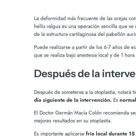
La deformidad más frecuente de las orejas cons
hellix valgus es una operación sencilla que se 
de la estructura cartilaginosa del pabellón auri
Puede realizarse a partir de los 6-7 años de 
que se realiza bajo anestesia local y de 1 hor
Después de la interve
Después de someterse a la otoplastia, notará ti
día siguiente de la intervención.
Es
normal 
El Doctor Germán Macía Colón recomienda segu
mejores resultados en su otoplastia.
Es importante aplicarse
frio local durante 1