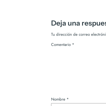
Deja una respue
Tu dirección de correo electrón
Comentario
*
Nombre
*