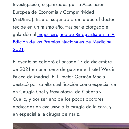
Investigación, organizados por la Asociación
Europea de Economía y Competitividad
(AEDEEC). Este el segundo premio que el doctor
recibe en un mismo año, tras serle otorgado el
galardón al
mejor cirujano de Rinoplastia en la IV
Edición de los Premios Nacionales de Medicina
2021
.
El evento se celebró el pasado 17 de diciembre
de 2021 en una cena de gala en el Hotel Westin
Palace de Madrid. El l Doctor Germán Macía
destacó por su alta cualificación como especialista
en Cirugía Oral y Maxilofacial de Cabeza y
Cuello, y por ser uno de los pocos doctores
dedicados en exclusiva a la cirugía de la cara, y
en especial a la cirugía de nariz.