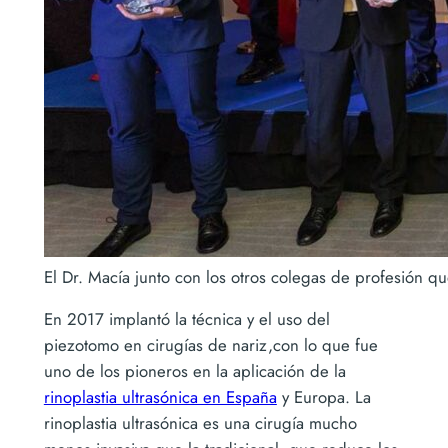
El Dr. Macía junto con los otros colegas de profesión q
En 2017 implantó la técnica y el uso del
piezotomo en cirugías de nariz,con lo que fue
uno de los pioneros en la aplicación de la
rinoplastia ultrasónica en España
y Europa. La
rinoplastia ultrasónica es una cirugía mucho