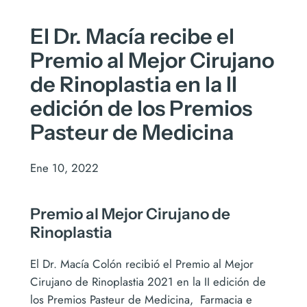
El Dr. Macía recibe el
Premio al Mejor Cirujano
de Rinoplastia en la II
edición de los Premios
Pasteur de Medicina
Ene 10, 2022
Premio al Mejor Cirujano de
Rinoplastia
El Dr. Macía Colón recibió el Premio al Mejor
Cirujano de Rinoplastia 2021 en la II edición de
los Premios Pasteur de Medicina, Farmacia e