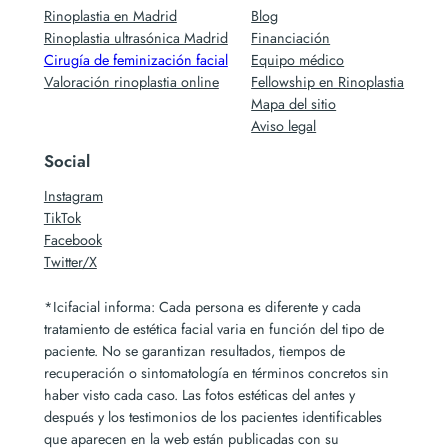
Rinoplastia en Madrid
Blog
Rinoplastia ultrasónica Madrid
Financiación
Cirugía de feminización facial
Equipo médico
Valoración rinoplastia online
Fellowship en Rinoplastia
Mapa del sitio
Aviso legal
Social
Instagram
TikTok
Facebook
Twitter/X
*Icifacial informa: Cada persona es diferente y cada
tratamiento de estética facial varia en función del tipo de
paciente. No se garantizan resultados, tiempos de
recuperación o sintomatología en términos concretos sin
haber visto cada caso. Las fotos estéticas del antes y
después y los testimonios de los pacientes identificables
que aparecen en la web están publicadas con su