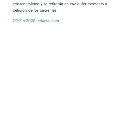
consentimiento y se retirarán en cualquier momento a
petición de los pacientes.
@2016-2026 icifacial.com