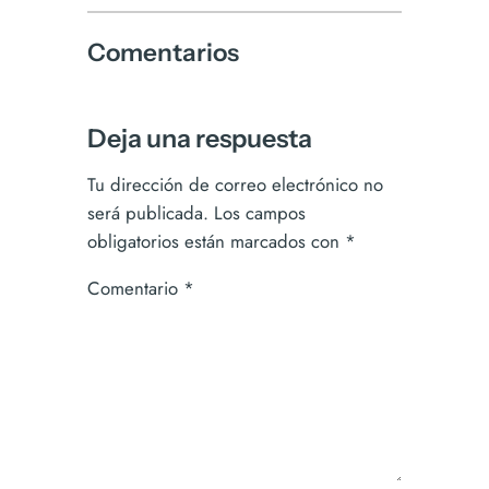
Comentarios
Deja una respuesta
Tu dirección de correo electrónico no
será publicada.
Los campos
obligatorios están marcados con
*
Comentario
*