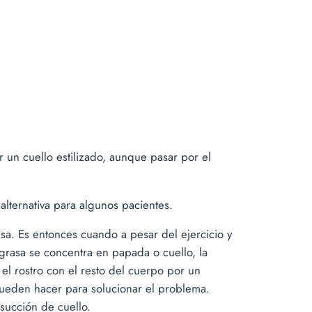
 un cuello estilizado, aunque pasar por el
alternativa para algunos pacientes.
sa. Es entonces cuando a pesar del ejercicio y
rasa se concentra en papada o cuello, la
l rostro con el resto del cuerpo por un
pueden hacer para solucionar el problema.
osucción de cuello.