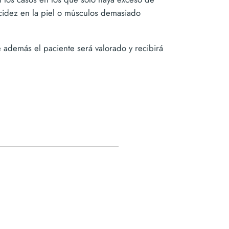
acidez en la piel o músculos demasiado
 además el paciente será valorado y recibirá