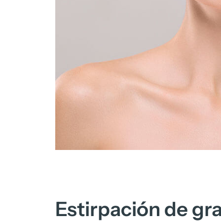
Estirpación de gr