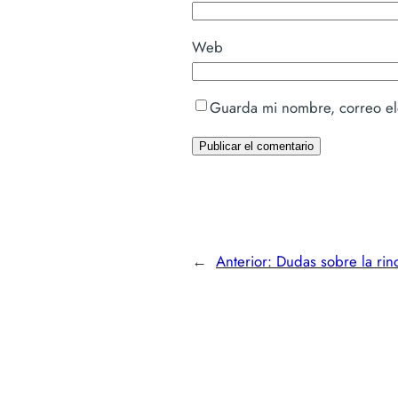
Web
Guarda mi nombre, correo el
←
Anterior:
Dudas sobre la rino