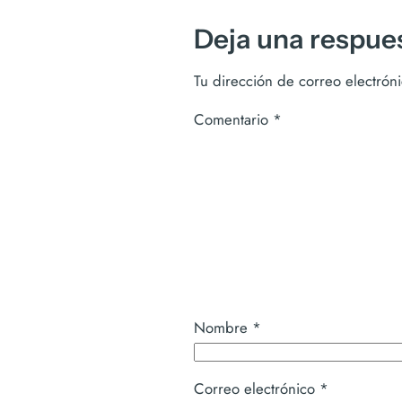
Deja una respue
Tu dirección de correo electrón
Comentario
*
Nombre
*
Correo electrónico
*