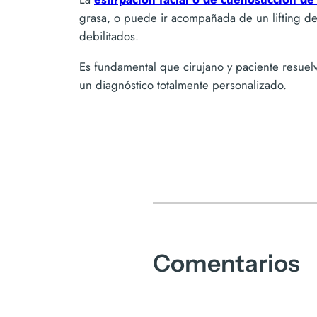
grasa, o puede ir acompañada de un lifting de
debilitados.
Es fundamental que cirujano y paciente resuel
un diagnóstico totalmente personalizado.
Comentarios