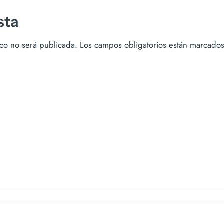
sta
ico no será publicada.
Los campos obligatorios están marcado