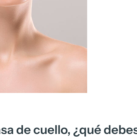
asa de cuello, ¿qué debe