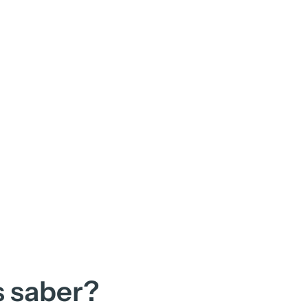
s saber?