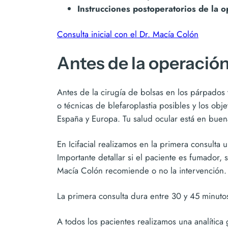
Instrucciones postoperatorios de la o
Consulta inicial con el Dr. Macía Colón
Antes de la operació
Antes de la cirugía de bolsas en los párpados 
o técnicas de blefaroplastia posibles y los obj
España y Europa. Tu salud ocular está en bue
En Icifacial realizamos en la primera consulta u
Importante detallar si el paciente es fumador, s
Macía Colón recomiende o no la intervención.
La primera consulta dura entre 30 y 45 minutos
A todos los pacientes realizamos una analítica