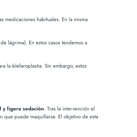
las medicaciones habituales. En la misma
de lágrima). En estos casos tendemos a
a la blefaroplastia. Sin embargo, estos
l y ligera sedación
. Tras la intervención el
 que puede maquillarse. El objetivo de esta