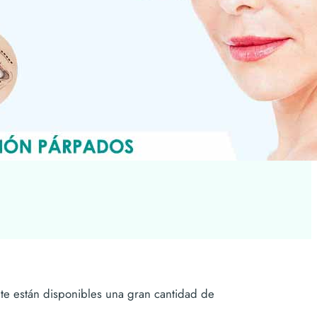
nte están disponibles una gran cantidad de