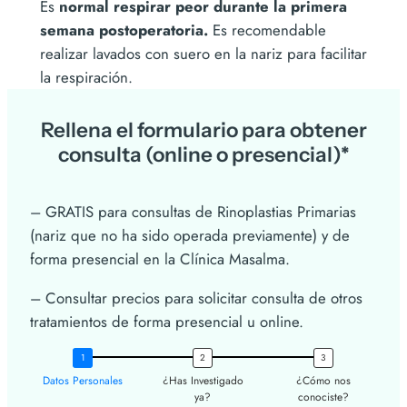
Es
normal respirar peor durante la primera
semana postoperatoria.
Es recomendable
realizar lavados con suero en la nariz para facilitar
la respiración.
Rellena el formulario para obtener
consulta (online o presencial)*
– GRATIS para consultas de Rinoplastias Primarias
(nariz que no ha sido operada previamente) y de
forma presencial en la Clínica Masalma.
– Consultar precios para solicitar consulta de otros
tratamientos de forma presencial u online.
Datos Personales
¿Has Investigado
¿Cómo nos
ya?
conociste?