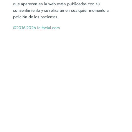
que aparecen en la web están publicadas con su
consentimiento y se retirarán en cualquier momento a
petición de los pacientes.
@2016-2026 icifacial.com