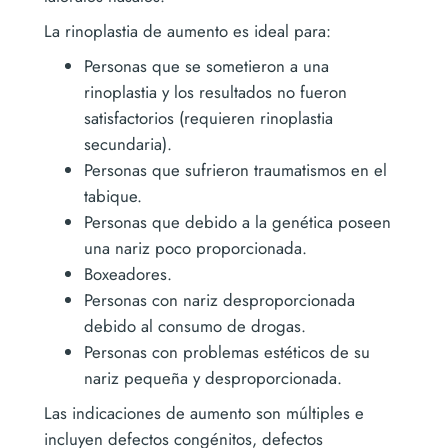
La rinoplastia de aumento es ideal para:
Personas que se sometieron a una
rinoplastia y los resultados no fueron
satisfactorios (requieren rinoplastia
secundaria).
Personas que sufrieron traumatismos en el
tabique.
Personas que debido a la genética poseen
una nariz poco proporcionada.
Boxeadores.
Personas con nariz desproporcionada
debido al consumo de drogas.
Personas con problemas estéticos de su
nariz pequeña y desproporcionada.
Las indicaciones de aumento son múltiples e
incluyen defectos congénitos, defectos