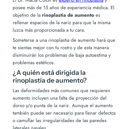
posee más de 15 años de experiencia médica. El
objetivo de la
rinoplastia de aumento
es
rellenar espacios de la nariz para que la misma
luzca más proporcionada a tu cara.
Someterse a una rinoplastia de aumento hará que
te sientas mejor con tu rostro y de esta manera
disminuirán los problemas de baja autoestima y
problemas estéticos.
¿A quién está dirigida la
rinoplastia de aumento?
Las deformidades más comunes que requieren
aumento incluyen una falta de proyección del
dorso y/o punta de la nariz. Aunque el aumento
también puede ser necesario para llenar defectos
o camuflar las irregularidades de las paredes
laterales nasales.