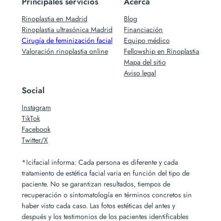
Principales servicios
Acerca
Rinoplastia en Madrid
Blog
Rinoplastia ultrasónica Madrid
Financiación
Cirugía de feminización facial
Equipo médico
Valoración rinoplastia online
Fellowship en Rinoplastia
Mapa del sitio
Aviso legal
Social
Instagram
TikTok
Facebook
Twitter/X
*Icifacial informa: Cada persona es diferente y cada
tratamiento de estética facial varia en función del tipo de
paciente. No se garantizan resultados, tiempos de
recuperación o sintomatología en términos concretos sin
haber visto cada caso. Las fotos estéticas del antes y
después y los testimonios de los pacientes identificables