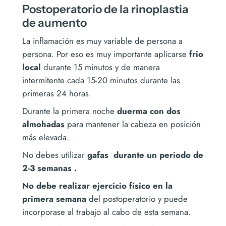
Postoperatorio de la rinoplastia
de aumento
La inflamación es muy variable de persona a
persona. Por eso es muy
importante aplicarse
frio
local
durante 15 minutos y de manera
intermitente cada 15-20 minutos durante las
primeras 24 horas.
Durante la primera noche
duerma con dos
almohadas
para mantener la cabeza en posición
más elevada.
No debes utilizar
gafas durante un periodo de
2-3 semanas .
No debe realizar ejercicio físico en la
primera semana
del postoperatorio y puede
incorporase al trabajo al cabo de esta semana.