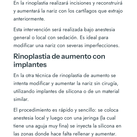
En la rinoplastia realizará incisiones y reconstruirá
y aumentará la nariz con los cartílagos que extrajo
anteriormente.
Esta intervención será realizada bajo anestesia
general o local con sedación. Es ideal para
modificar una nariz con severas imperfecciones.
Rinoplastia de aumento con
implantes
En la otra técnica de rinoplastia de aumento se
intenta modificar y aumentar la nariz sin cirugía,
utilizando implantes de silicona o de un material
similar.
El procedimiento es rápido y sencillo: se coloca
anestesia local y luego con una jeringa (la cual
tiene una aguja muy fina) se inyecta la silicona en
las zonas donde hace falta rellenar y aumentar.