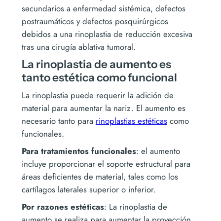
secundarios a enfermedad sistémica, defectos
postraumáticos y defectos posquirúrgicos
debidos a una rinoplastia de reducción excesiva
tras una cirugía ablativa tumoral.
La rinoplastia de aumento es
tanto estética como funcional
La rinoplastia puede requerir la adición de
material para aumentar la nariz. El aumento es
necesario tanto para
rinoplastias estéticas
como
funcionales.
Para tratamientos funcionales
: el aumento
incluye proporcionar el soporte estructural para
áreas deficientes de material, tales como los
cartílagos laterales superior o inferior.
Por razones estéticas
: La rinoplastia de
aumento se realiza para aumentar la proyección