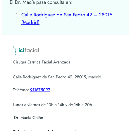
El Dr. Macía pasa consulta en:
Calle Rodríguez de San Pedro 42 – 28015
(Madrid)
Cirugía Estética Facial Avanzada
Calle Rodríguez de San Pedro 42. 28015, Madrid
Teléfono:
911675097
Lunes a viernes de 10h a 14h y de 16h a 20h
Dr. Macía Colón