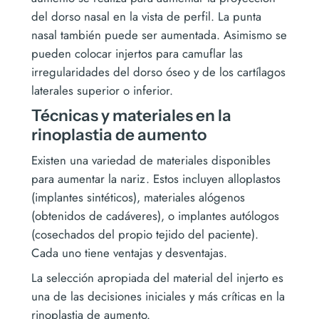
del dorso nasal en la vista de perfil. La punta
nasal también puede ser aumentada. Asimismo se
pueden colocar injertos para camuflar las
irregularidades del dorso óseo y de los cartílagos
laterales superior o inferior.
Técnicas y materiales en la
rinoplastia de aumento
Existen una variedad de materiales disponibles
para aumentar la nariz. Estos incluyen alloplastos
(implantes sintéticos), materiales alógenos
(obtenidos de cadáveres), o implantes autólogos
(cosechados del propio tejido del paciente).
Cada uno tiene ventajas y desventajas.
La selección apropiada del material del injerto es
una de las decisiones iniciales y más críticas en la
rinoplastia de aumento.