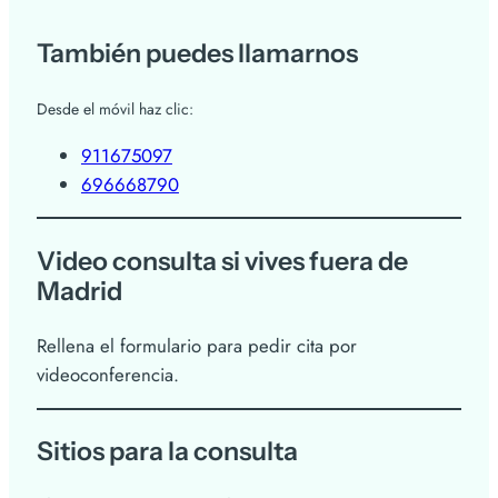
También puedes llamarnos
Desde el móvil haz clic:
911675097
696668790
Video consulta si vives fuera de
Madrid
Rellena el formulario para pedir cita por
videoconferencia.
Sitios para la consulta