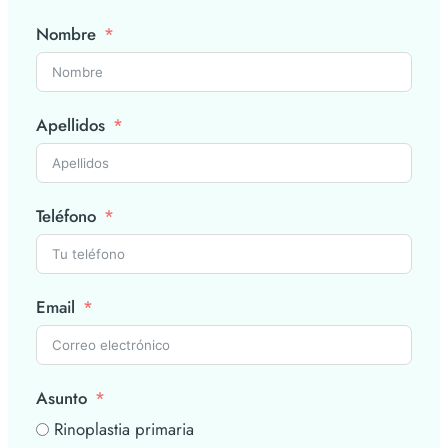
Nombre
Apellidos
Teléfono
Email
Asunto
Rinoplastia primaria