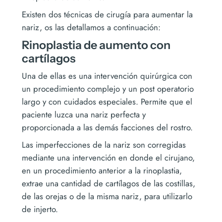
Existen dos técnicas de cirugía para aumentar la
nariz, os las detallamos a continuación:
Rinoplastia de aumento con
cartílagos
Una de ellas es una intervención quirúrgica con
un procedimiento complejo y un post operatorio
largo y con cuidados especiales. Permite que el
paciente luzca una nariz perfecta y
proporcionada a las demás facciones del rostro.
Las imperfecciones de la nariz son corregidas
mediante una intervención en donde el cirujano,
en un procedimiento anterior a la rinoplastia,
extrae una cantidad de cartílagos de las costillas,
de las orejas o de la misma nariz, para utilizarlo
de injerto.