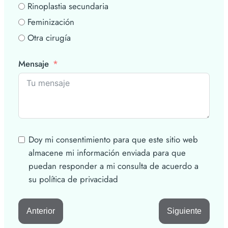
Rinoplastia secundaria
Feminización
Otra cirugía
Mensaje
Doy mi consentimiento para que este sitio web
almacene mi información enviada para que
puedan responder a mi consulta de acuerdo a
su política de privacidad
Anterior
Siguiente