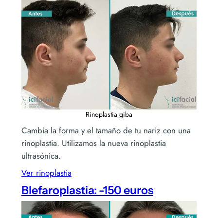
Rinoplastia giba
Cambia la forma y el tamaño de tu nariz con una
rinoplastia. Utilizamos la nueva rinoplastia
ultrasónica.
Ver rinoplastia
Blefaroplastia: -150 euros