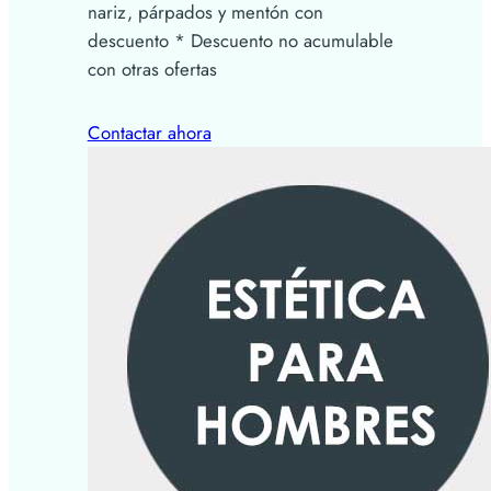
nariz, párpados y mentón con
descuento * Descuento no acumulable
con otras ofertas
Contactar ahora