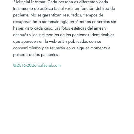
*Icifacial informa: Cada persona es diferente y cada
tratamiento de estética facial varia en función del tipo de
paciente. No se garantizan resultados, tiempos de
recuperación o sintomatología en términos concretos sin
haber visto cada caso. Las fotos estéticas del antes y
después y los testimonios de los pacientes identificables
que aparecen en la web están publicadas con su
consentimiento y se retirarán en cualquier momento a
petición de los pacientes.
@2016-2026 icifacial.com