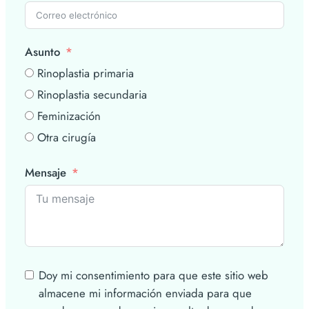
Asunto
Rinoplastia primaria
Rinoplastia secundaria
Feminización
Otra cirugía
Mensaje
Doy mi consentimiento para que este sitio web
almacene mi información enviada para que