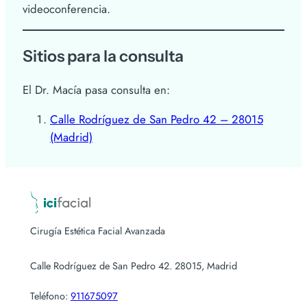
videoconferencia.
Sitios para la consulta
El Dr. Macía pasa consulta en:
Calle Rodríguez de San Pedro 42 – 28015
(Madrid)
Cirugía Estética Facial Avanzada
Calle Rodríguez de San Pedro 42. 28015, Madrid
Teléfono:
911675097