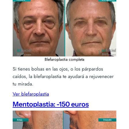
Blefaroplastia completa
Si tienes bolsas en las ojos, o los párpardos
caídos, la blefaroplastia te ayudará a rejuvenecer
tu mirada.
Ver blefaroplastia
Mentoplastia: -150 euros