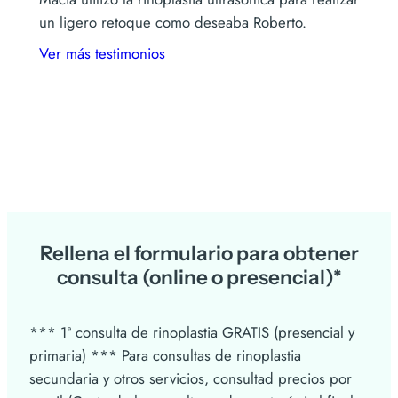
un ligero retoque como deseaba Roberto.
Ver más testimonios
Rellena el formulario para obtener
consulta (online o presencial)*
*** 1ª consulta de rinoplastia GRATIS (presencial y
primaria) *** Para consultas de rinoplastia
secundaria y otros servicios, consultad precios por