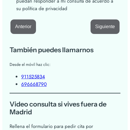
puedan responder a mi consulta de acuerdo a
su política de privacidad
Anterior
Siguiente
También puedes llamarnos
Desde el móvil haz clic:
911525834
696668790
Video consulta si vives fuera de
Madrid
Rellena el formulario para pedir cita por