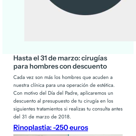
Hasta el 31 de marzo: cirugías
para hombres con descuento
Cada vez son más los hombres que acuden a
nuestra clínica para una operación de estética.
Con motivo del Día del Padre, aplicaremos un
descuento al presupuesto de tu cirugía en los
siguientes tratamientos si realizas tu consulta antes
del 31 de marzo de 2018.
Rinoplastia: -250 euros