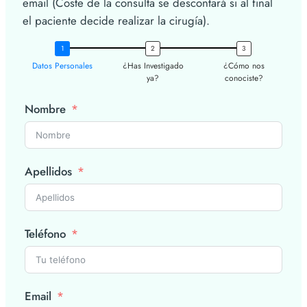
email (Coste de la consulta se descontará si al final
el paciente decide realizar la cirugía).
Datos Personales
¿Has Investigado
¿Cómo nos
ya?
conociste?
Nombre
Apellidos
Teléfono
Email