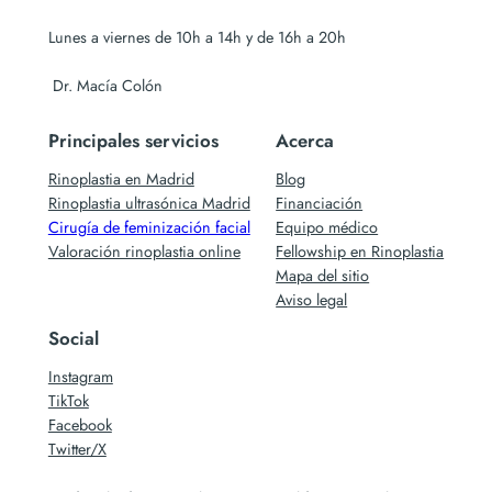
Lunes a viernes de 10h a 14h y de 16h a 20h
Dr. Macía Colón
Principales servicios
Acerca
Rinoplastia en Madrid
Blog
Rinoplastia ultrasónica Madrid
Financiación
Cirugía de feminización facial
Equipo médico
Valoración rinoplastia online
Fellowship en Rinoplastia
Mapa del sitio
Aviso legal
Social
Instagram
TikTok
Facebook
Twitter/X