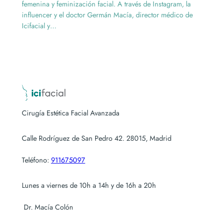
femenina y feminización facial. A través de Instagram, la
influencer y el doctor Germán Macía, director médico de
Icifacial y…
Cirugía Estética Facial Avanzada
Calle Rodríguez de San Pedro 42. 28015, Madrid
Teléfono:
911675097
Lunes a viernes de 10h a 14h y de 16h a 20h
Dr. Macía Colón