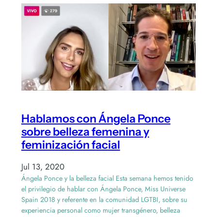
Hablamos con Ángela Ponce
sobre belleza femenina y
feminización facial
Jul 13, 2020
Ángela Ponce y la belleza facial Esta semana hemos tenido
el privilegio de hablar con Ángela Ponce, Miss Universe
Spain 2018 y referente en la comunidad LGTBI, sobre su
experiencia personal como mujer transgénero, belleza