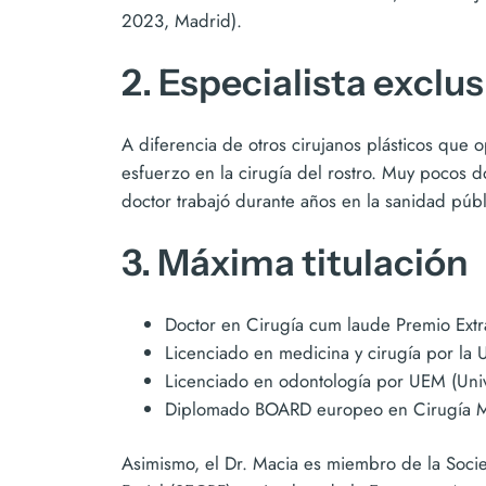
2023, Madrid).
2. Especialista exclus
A diferencia de otros cirujanos plásticos que 
esfuerzo en la cirugía del rostro. Muy pocos d
doctor trabajó durante años en la sanidad públ
3. Máxima titulación
Doctor en Cirugía cum laude Premio Extr
Licenciado en medicina y cirugía por l
Licenciado en odontología por UEM (Uni
Diplomado BOARD europeo en Cirugía Ma
Asimismo, el Dr. Macia es miembro de la Soci