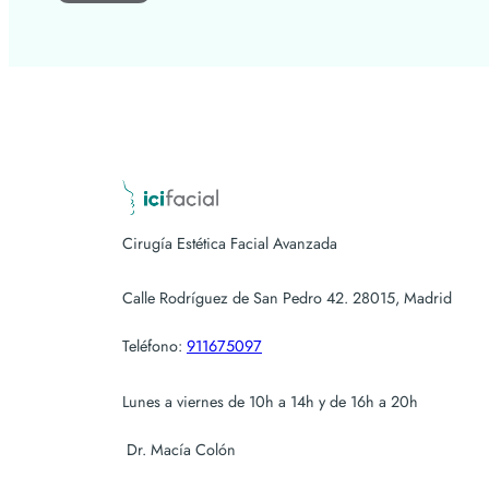
Cirugía Estética Facial Avanzada
Calle Rodríguez de San Pedro 42. 28015, Madrid
Teléfono:
911675097
Lunes a viernes de 10h a 14h y de 16h a 20h
Dr. Macía Colón