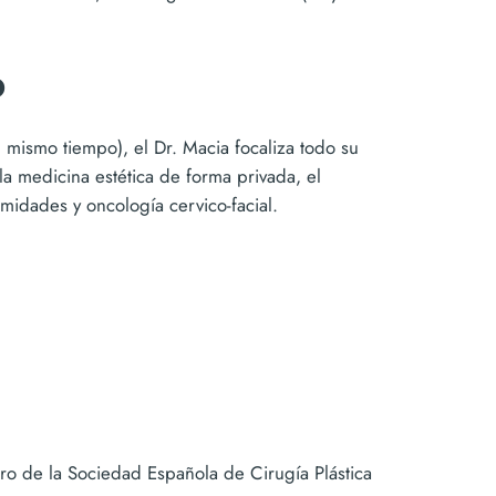
o
 mismo tiempo), el Dr. Macia focaliza todo su
la medicina estética de forma privada, el
midades y oncología cervico-facial.
o de la Sociedad Española de Cirugía Plástica