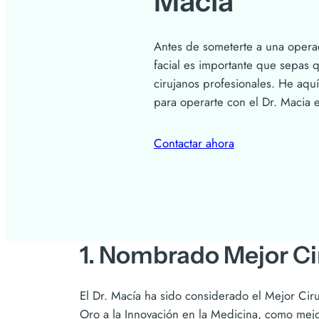
Macía
Antes de someterte a una operac
facial es importante que sepas q
cirujanos profesionales. He aquí
para operarte con el Dr. Macia 
Contactar ahora
1. Nombrado Mejor Ci
El Dr. Macía ha sido considerado el Mejor Cir
Oro a la Innovación en la Medicina, como mejo