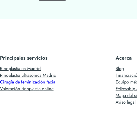
Principales servicios
Acerca
Rinoplastia en Madrid
Blog
Rinoplastia ultrasónica Madrid
Financiaci
Cirugía de feminización facial
Equipo mé
Valoración rinoplastia online
Fellowship 
Mapa del si
Aviso legal