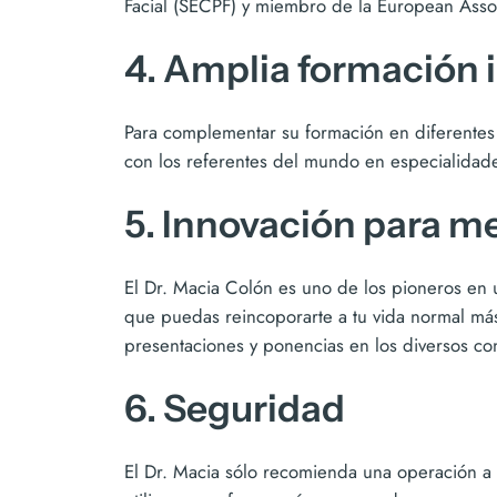
Facial (SECPF) y miembro de la European Associ
4. Amplia formación 
Para complementar su formación en diferentes 
con los referentes del mundo en especialidades
5. Innovación para m
El Dr. Macia Colón es uno de los pioneros en uti
que puedas reincoporarte a tu vida normal más
presentaciones y ponencias en los diversos c
6. Seguridad
El Dr. Macia sólo recomienda una operación a 