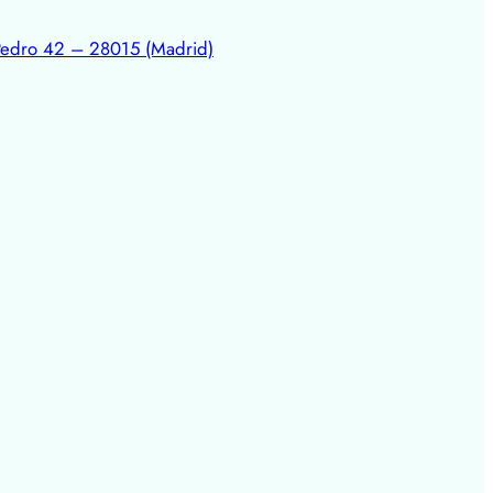
Pedro 42 – 28015 (Madrid)