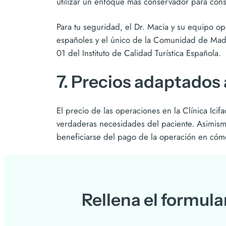
utilizar un enfoque más conservador para cons
Para tu seguridad, el Dr. Macia y su equipo op
españoles y el único de la Comunidad de Madri
01 del Instituto de Calidad Turística Española.
7. Precios adaptados
El precio de las operaciones en la Clínica Icif
verdaderas necesidades del paciente. Asimismo
beneficiarse del pago de la operación en cóm
Rellena el formula