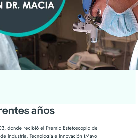
erentes años
003, donde recibió el Premio Estetoscopio de
de Industria, Tecnología e Innovación (Mayo