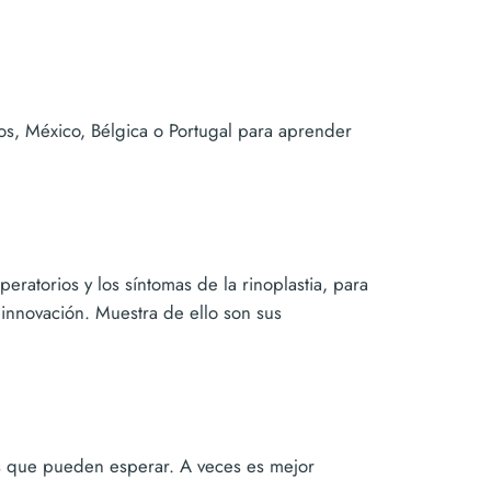
os, México, Bélgica o Portugal para aprender
eratorios y los síntomas de la rinoplastia, para
innovación. Muestra de ello son sus
os que pueden esperar. A veces es mejor