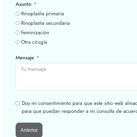
Asunto
Rinoplastia primaria
Rinoplastia secundaria
Feminización
Otra cirugía
Mensaje
Doy mi consentimiento para que este sitio web alma
para que puedan responder a mi consulta de acuerdo
Anterior