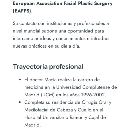
European Association Facial Plastic Surgery
(EAFPS)
.
Su contacto con instituciones y profesionales a
nivel mundial supone una oportunidad para
intercambiar ideas y conocimientos e introducir
nuevas prácticas en su día a día.
Trayectoria profesional
El doctor Macía realiza la carrera de
medicina en la Universidad Complutense de
Madrid (UCM) en los años 1996-2002.
Completa su residencia de Cirugía Oral y
Maxilofacial de Cabeza y Cuello en el
Hospital Universitario Ramón y Cajal de
Madrid.