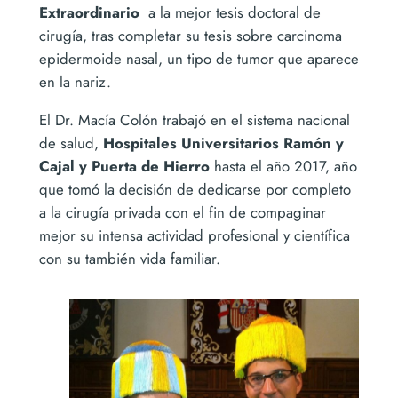
Extraordinario
a la mejor tesis doctoral de
cirugía, tras completar su tesis sobre carcinoma
epidermoide nasal, un tipo de tumor que aparece
en la nariz.
El Dr. Macía Colón trabajó en el sistema nacional
de salud,
Hospitales Universitarios Ramón y
Cajal y Puerta de Hierro
hasta el año 2017, año
que tomó la decisión de dedicarse por completo
a la cirugía privada con el fin de compaginar
mejor su intensa actividad profesional y científica
con su también vida familiar.