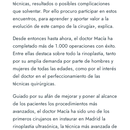
técnicas, resultados o posibles complicaciones
que solventar. Por ello procuro participar en estos
encuentros, para aprender y aportar valor a la
evolución de este campo de la cirugía», explica.
Desde entonces hasta ahora, el doctor Macía ha
completado más de 1.000 operaciones con éxito.
Entre ellas destaca sobre todo la rinoplastia, tanto
por su amplia demanda por parte de hombres y
mujeres de todas las edades, como por el interés
del doctor en el perfeccionamiento de las
técnicas quirúrgicas.
Guiado por su afán de mejorar y poner al alcance
de los pacientes los procedimientos más
avanzados, el doctor Macía ha sido uno de los
primeros cirujanos en instaurar en Madrid la
rinoplastia ultrasónica, la técnica más avanzada de