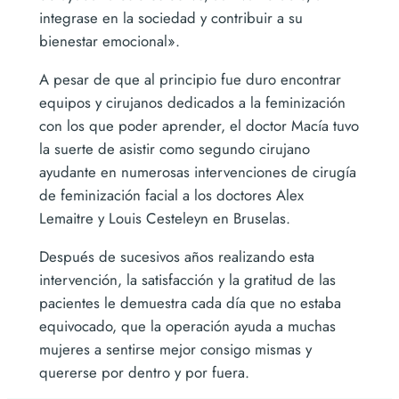
integrase en la sociedad y contribuir a su
bienestar emocional».
A pesar de que al principio fue duro encontrar
equipos y cirujanos dedicados a la feminización
con los que poder aprender, el doctor Macía tuvo
la suerte de asistir como segundo cirujano
ayudante en numerosas intervenciones de cirugía
de feminización facial a los doctores Alex
Lemaitre y Louis Cesteleyn en Bruselas.
Después de sucesivos años realizando esta
intervención, la satisfacción y la gratitud de las
pacientes le demuestra cada día que no estaba
equivocado, que la operación ayuda a muchas
mujeres a sentirse mejor consigo mismas y
quererse por dentro y por fuera.