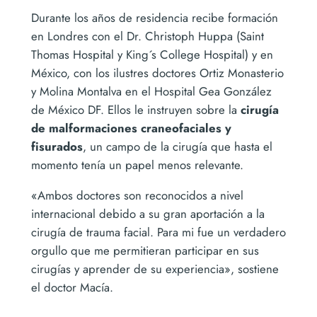
Durante los años de residencia recibe formación
en Londres con el Dr. Christoph Huppa (Saint
Thomas Hospital y King´s College Hospital) y en
México, con los ilustres doctores Ortiz Monasterio
y Molina Montalva en el Hospital Gea González
de México DF. Ellos le instruyen sobre la
cirugía
de malformaciones craneofaciales y
fisurados
, un campo de la cirugía que hasta el
momento tenía un papel menos relevante.
«Ambos doctores son reconocidos a nivel
internacional debido a su gran aportación a la
cirugía de trauma facial. Para mi fue un verdadero
orgullo que me permitieran participar en sus
cirugías y aprender de su experiencia», sostiene
el doctor Macía.