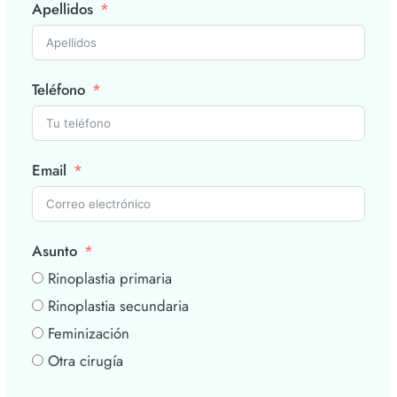
Apellidos
Teléfono
Email
Asunto
Rinoplastia primaria
Rinoplastia secundaria
Feminización
Otra cirugía