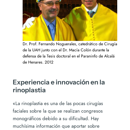
Dr. Prof. Fernando Noguerales, catedrático de Cirugía
de la UAH junto con el Dr. Macía Colón durante la
defensa de la Tesis doctoral en el Paraninfo de Alcalá
de Henares. 2012
Experiencia e innovación en la
rinoplastia
«La rinoplastia es una de las pocas cirugías
faciales sobre la que se realizan congresos
monográficos debido a su dificultad. Hay
muchísima información que aportar sobre