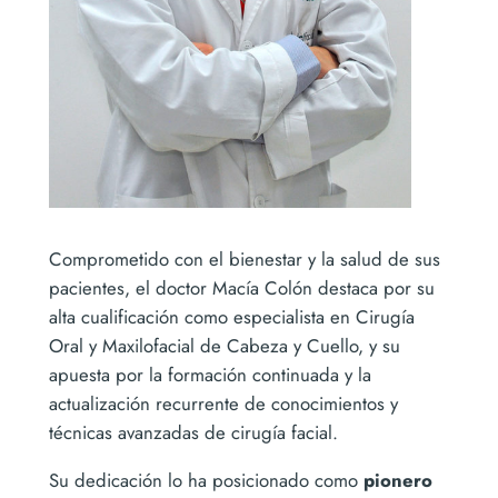
Comprometido con el bienestar y la salud de sus
pacientes, el doctor Macía Colón destaca por su
alta cualificación como especialista en Cirugía
Oral y Maxilofacial de Cabeza y Cuello, y su
apuesta por la formación continuada y la
actualización recurrente de conocimientos y
técnicas avanzadas de cirugía facial.
Su dedicación lo ha posicionado como
pionero