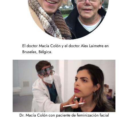
El doctor Macía Colón y el doctor Alex Laimetre en
Bruselas, Bélgica.
Dr. Macía Colón con paciente de feminización facial