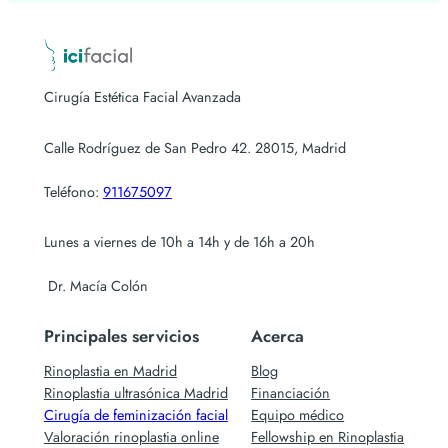
Cirugía Estética Facial Avanzada
Calle Rodríguez de San Pedro 42. 28015, Madrid
Teléfono:
911675097
Lunes a viernes de 10h a 14h y de 16h a 20h
Dr. Macía Colón
Principales servicios
Acerca
Rinoplastia en Madrid
Blog
Rinoplastia ultrasónica Madrid
Financiación
Cirugía de feminización facial
Equipo médico
Valoración rinoplastia online
Fellowship en Rinoplastia