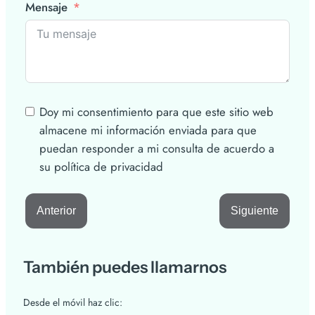
Mensaje
Doy mi consentimiento para que este sitio web
almacene mi información enviada para que
puedan responder a mi consulta de acuerdo a
su política de privacidad
Anterior
Siguiente
También puedes llamarnos
Desde el móvil haz clic: