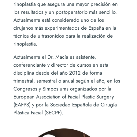
rinoplastia que asegura una mayor precisión en
los resultados y un postoperatorio más sencillo.
Actualmente está considerado uno de los
cirujanos más experimentados de España en la
técnica de ultrasonidos para la realización de
rinoplastia.
Actualmente el Dr. Macía es asistente,
conferenciante y director de cursos en esta
disciplina desde del año 2012 de forma
trimestral, semestral o anual según el año, en los
Congresos y Simposiums organizados por la
European Association of Facial Plastic Surgery
(EAFPS) y por la Sociedad Española de Cirugía
Plástica Facial (SECPF).