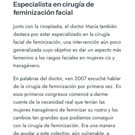
Especialista en cirugía de
feminización facial
Junto con la rinoplastia, el doctor Macía también
destaca por estar especializado en la cirugía
facial de feminización, una intervención aún poco
generalizada cuyo objetivo es dar un aspecto más
femenino a los rasgos faciales en mujeres cis y
transgénero.
En palabras del doctor, «en 2007 escuché hablar
de la cirugía de feminización por primera vez. En
esos primeros congresos comencé a darme
cuenta de la necesidad real que tenían las
mujeres transgénero de feminizar su rostro y los
cambios tan grandes que podíamos conseguir
con la cirugía de feminización. Era una manera
de ayudar a este colectivo, aún vulnerable, a