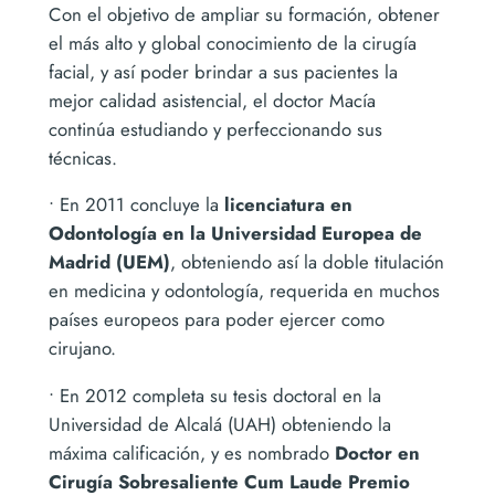
Con el objetivo de ampliar su formación, obtener
el más alto y global conocimiento de la cirugía
facial, y así poder brindar a sus pacientes la
mejor calidad asistencial, el doctor Macía
continúa estudiando y perfeccionando sus
técnicas.
• En 2011 concluye la
licenciatura en
Odontología en la Universidad Europea de
Madrid (UEM)
, obteniendo así la doble titulación
en medicina y odontología, requerida en muchos
países europeos para poder ejercer como
cirujano.
• En 2012 completa su tesis doctoral en la
Universidad de Alcalá (UAH) obteniendo la
máxima calificación, y es nombrado
Doctor en
Cirugía Sobresaliente Cum Laude Premio