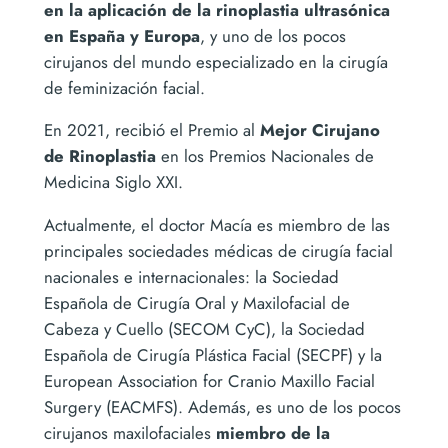
en la aplicación de la rinoplastia ultrasónica
en España y Europa
, y uno de los pocos
cirujanos del mundo especializado en la cirugía
de feminización facial.
En 2021, recibió el Premio al
Mejor Cirujano
de Rinoplastia
en los Premios Nacionales de
Medicina Siglo XXI.
Actualmente, el doctor Macía es miembro de las
principales sociedades médicas de cirugía facial
nacionales e internacionales: la Sociedad
Española de Cirugía Oral y Maxilofacial de
Cabeza y Cuello (SECOM CyC), la Sociedad
Española de Cirugía Plástica Facial (SECPF) y la
European Association for Cranio Maxillo Facial
Surgery (EACMFS). Además, es uno de los pocos
cirujanos maxilofaciales
miembro de la