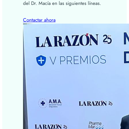
del Dr. Macía en las siguientes líneas.
Contactar ahora