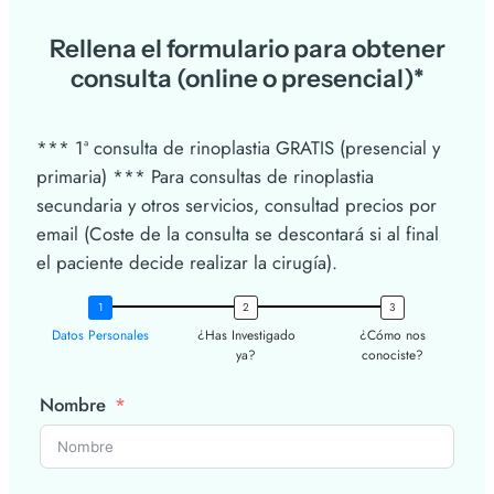
Rellena el formulario para obtener
consulta (online o presencial)*
*** 1ª consulta de rinoplastia GRATIS (presencial y
primaria) *** Para consultas de rinoplastia
secundaria y otros servicios, consultad precios por
email (Coste de la consulta se descontará si al final
el paciente decide realizar la cirugía).
Datos Personales
¿Has Investigado
¿Cómo nos
ya?
conociste?
Nombre