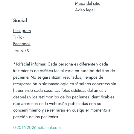
Mapa del sitio
Aviso legal
Social
Instagram
TikTok
Facebook
Twitter/X
*Icifacial informa: Cada persona es diferente y cada
tratamiento de estética facial varia en función del tipo de
paciente. No se garantizan resultados, tiempos de
recuperación o sintomatología en términos concretos sin
haber visto cada caso. Las fotos estéticas del antes y
después y los testimonios de los pacientes identificables
que aparecen en la web están publicadas con su
consentimiento y se retirarán en cualquier momento a
petición de los pacientes.
@2016-2026 icifacial.com