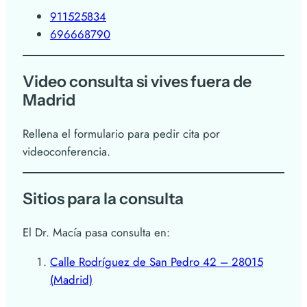
911525834
696668790
Video consulta si vives fuera de
Madrid
Rellena el formulario para pedir cita por
videoconferencia.
Sitios para la consulta
El Dr. Macía pasa consulta en:
Calle Rodríguez de San Pedro 42 – 28015
(Madrid)