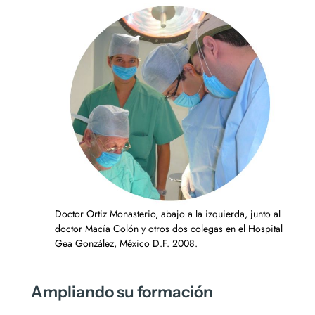
Doctor Ortiz Monasterio, abajo a la izquierda, junto al
doctor Macía Colón y otros dos colegas en el Hospital
Gea González, México D.F. 2008.
Ampliando su formación