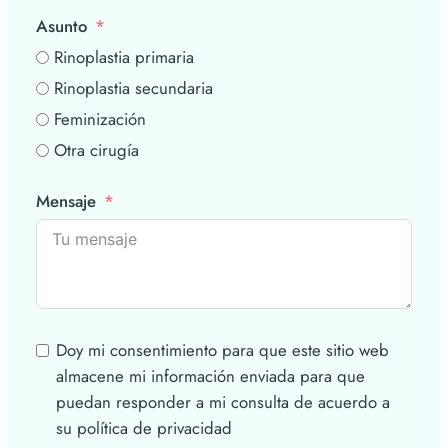
Asunto
Rinoplastia primaria
Rinoplastia secundaria
Feminización
Otra cirugía
Mensaje
Doy mi consentimiento para que este sitio web
almacene mi información enviada para que
puedan responder a mi consulta de acuerdo a
su política de privacidad