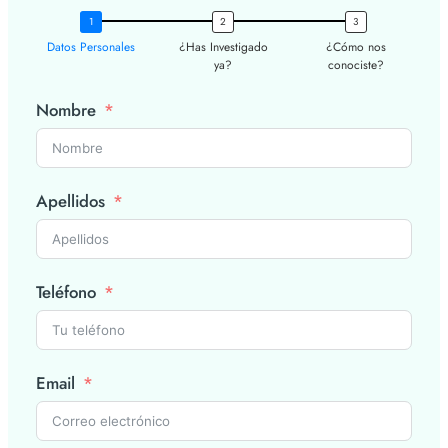
Datos Personales
¿Has Investigado
¿Cómo nos
ya?
conociste?
Nombre
Apellidos
Teléfono
Email