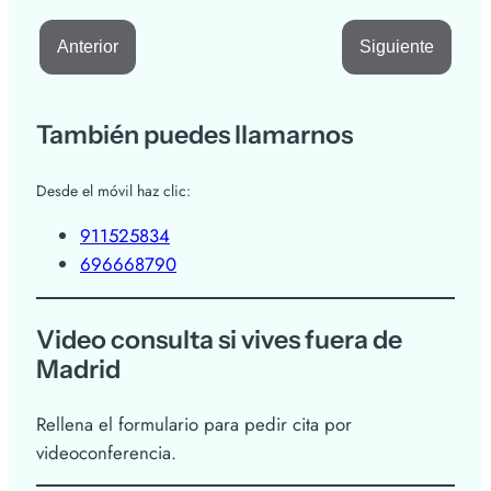
Anterior
Siguiente
También puedes llamarnos
Desde el móvil haz clic:
911525834
696668790
Video consulta si vives fuera de
Madrid
Rellena el formulario para pedir cita por
videoconferencia.