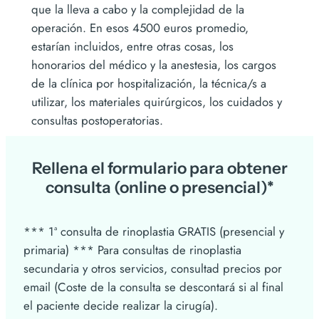
que la lleva a cabo y la complejidad de la
operación. En esos 4500 euros promedio,
estarían incluidos, entre otras cosas, los
honorarios del médico y la anestesia, los cargos
de la clínica por hospitalización, la técnica/s a
utilizar, los materiales quirúrgicos, los cuidados y
consultas postoperatorias.
Rellena el formulario para obtener
consulta (online o presencial)*
*** 1ª consulta de rinoplastia GRATIS (presencial y
primaria) *** Para consultas de rinoplastia
secundaria y otros servicios, consultad precios por
email (Coste de la consulta se descontará si al final
el paciente decide realizar la cirugía).