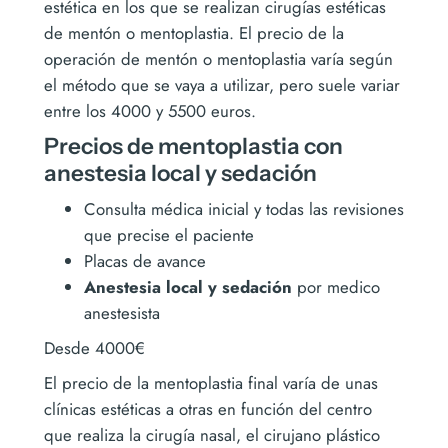
estética en los que se realizan cirugías estéticas
de mentón o mentoplastia. El precio de la
operación de mentón o mentoplastia varía según
el método que se vaya a utilizar, pero suele variar
entre los 4000 y 5500 euros.
Precios de mentoplastia con
anestesia local y sedación
Consulta médica inicial y todas las revisiones
que precise el paciente
Placas de avance
Anestesia local y sedación
por medico
anestesista
Desde 4000€
El precio de la mentoplastia final varía de unas
clínicas estéticas a otras en función del centro
que realiza la cirugía nasal, el cirujano plástico