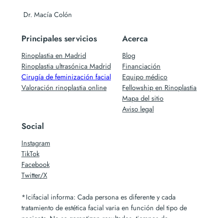
Dr. Macía Colón
Principales servicios
Acerca
Rinoplastia en Madrid
Blog
Rinoplastia ultrasónica Madrid
Financiación
Cirugía de feminización facial
Equipo médico
Valoración rinoplastia online
Fellowship en Rinoplastia
Mapa del sitio
Aviso legal
Social
Instagram
TikTok
Facebook
Twitter/X
*Icifacial informa: Cada persona es diferente y cada
tratamiento de estética facial varia en función del tipo de