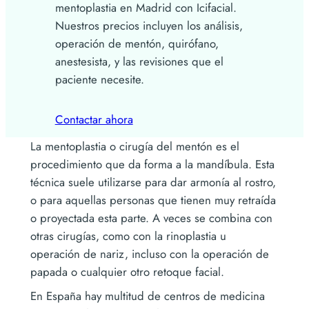
mentoplastia en Madrid con Icifacial.
Nuestros precios incluyen los análisis,
operación de mentón, quirófano,
anestesista, y las revisiones que el
paciente necesite.
Contactar ahora
La mentoplastia o cirugía del mentón es el
procedimiento que da forma a la mandíbula. Esta
técnica suele utilizarse para dar armonía al rostro,
o para aquellas personas que tienen muy retraída
o proyectada esta parte. A veces se combina con
otras cirugías, como con la rinoplastia u
operación de nariz, incluso con la operación de
papada o cualquier otro retoque facial.
En España hay multitud de centros de medicina