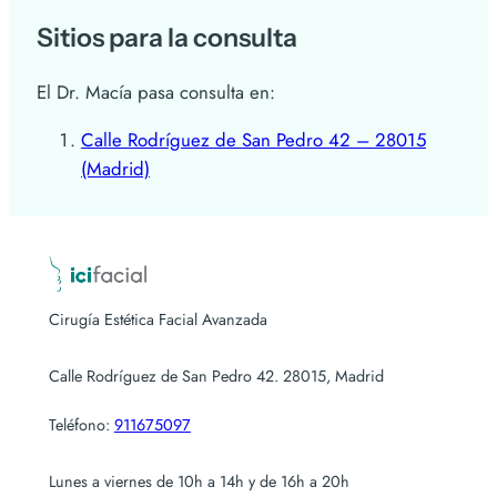
Sitios para la consulta
El Dr. Macía pasa consulta en:
Calle Rodríguez de San Pedro 42 – 28015
(Madrid)
Cirugía Estética Facial Avanzada
Calle Rodríguez de San Pedro 42. 28015, Madrid
Teléfono:
911675097
Lunes a viernes de 10h a 14h y de 16h a 20h