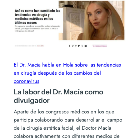
El Dr. Macia habla en Hola sobre las tendencias
en cirugía después de los cambios del
coronavirus
La labor del Dr. Macía como
divulgador
Aparte de los congresos médicos en los que
participa colaborando para desarrollar el campo
de la cirugía estética facial, el Doctor Macía
colabora activamente con diferentes medios de