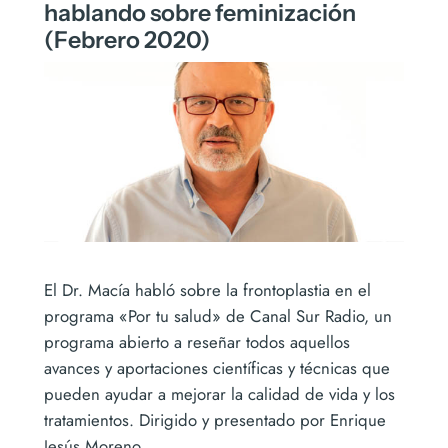
hablando sobre feminización
(Febrero 2020)
El Dr. Macía habló sobre la frontoplastia en el
programa «Por tu salud» de Canal Sur Radio, un
programa abierto a reseñar todos aquellos
avances y aportaciones científicas y técnicas que
pueden ayudar a mejorar la calidad de vida y los
tratamientos. Dirigido y presentado por Enrique
Jesús Moreno.