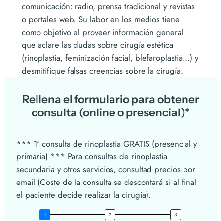
comunicación: radio, prensa tradicional y revistas
o portales web. Su labor en los medios tiene
como objetivo el proveer información general
que aclare las dudas sobre cirugía estética
(rinoplastia, feminización facial, blefaroplastia…) y
desmitifique falsas creencias sobre la cirugía.
Rellena el formulario para obtener
consulta (online o presencial)*
*** 1ª consulta de rinoplastia GRATIS (presencial y
primaria) *** Para consultas de rinoplastia
secundaria y otros servicios, consultad precios por
email (Coste de la consulta se descontará si al final
el paciente decide realizar la cirugía).