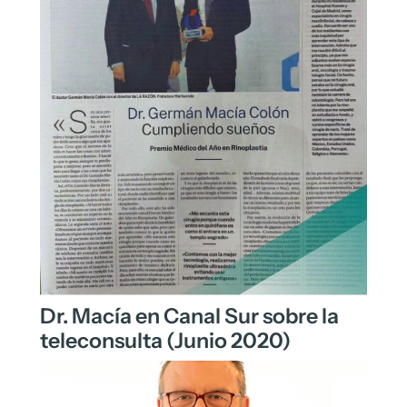
Dr. Macía en Canal Sur sobre la
teleconsulta (Junio 2020)