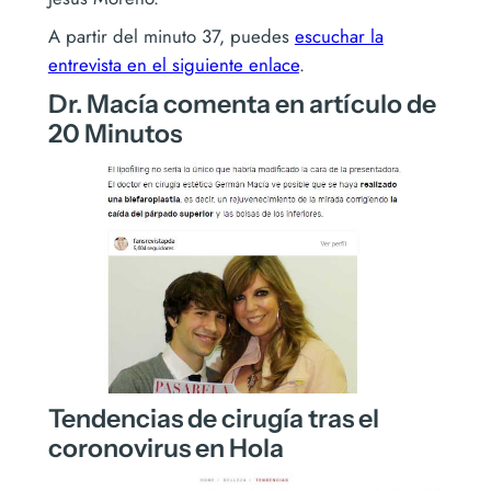
A partir del minuto 37, puedes
escuchar la
entrevista en el siguiente enlace
.
Dr. Macía comenta en artículo de
20 Minutos
Tendencias de cirugía tras el
coronovirus en Hola