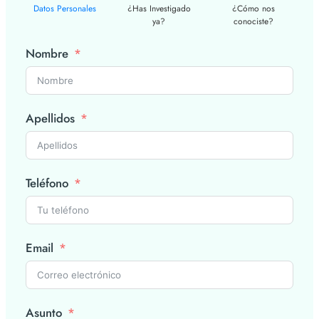
Datos Personales
¿Has Investigado
¿Cómo nos
ya?
conociste?
Nombre
Apellidos
Teléfono
Email
Asunto