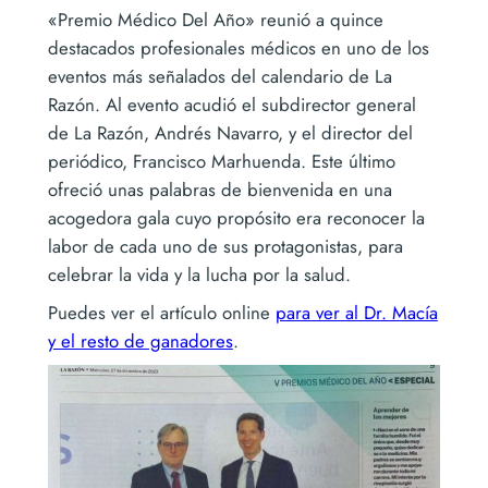
«Premio Médico Del Año» reunió a quince
destacados profesionales médicos en uno de los
eventos más señalados del calendario de La
Razón. Al evento acudió el subdirector general
de La Razón, Andrés Navarro, y el director del
periódico, Francisco Marhuenda. Este último
ofreció unas palabras de bienvenida en una
acogedora gala cuyo propósito era reconocer la
labor de cada uno de sus protagonistas, para
celebrar la vida y la lucha por la salud.
Puedes ver el artículo online
para ver al Dr. Macía
y el resto de ganadores
.