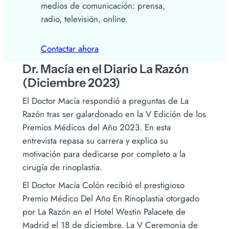
medios de comunicación: prensa,
radio, televisión, online.
Contactar ahora
Dr. Macía en el Diario La Razón
(Diciembre 2023)
El Doctor Macía respondió a preguntas de La
Razón tras ser galardonado en la V Edición de los
Premios Médicos del Año 2023. En esta
entrevista repasa su carrera y explica su
motivación para dedicarse por completo a la
cirugía de rinoplastia.
El Doctor Macía Colón recibió el prestigioso
Premio Médico Del Año En Rinoplastia otorgado
por La Razón en el Hotel Westin Palacete de
Madrid el 18 de diciembre. La V Ceremonia de