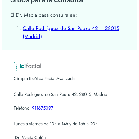
El Dr. Macía pasa consulta en:
Calle Rodríguez de San Pedro 42 – 28015
(Madrid)
Cirugía Estética Facial Avanzada
Calle Rodríguez de San Pedro 42. 28015, Madrid
Teléfono:
911675097
Lunes a viernes de 10h a 14h y de 16h a 20h
Dr. Macía Colón