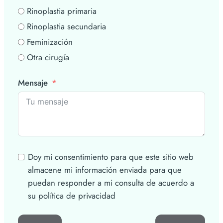
Rinoplastia primaria
Rinoplastia secundaria
Feminización
Otra cirugía
Mensaje
Doy mi consentimiento para que este sitio web
almacene mi información enviada para que
puedan responder a mi consulta de acuerdo a
su política de privacidad