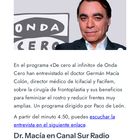
En el programa «De cero al infinito» de Onda
Cero han entrevistado el doctor Germán Macía
Colón, director médico de Icifacial y Facifem,
sobre la cirugía de frontoplastia y sus beneficios
para feminizar el rostro y reducir frentes muy
amplias. Un programa dirigido por Paco de León.
A partir del minuto 4:50, puedes
escuchar la
entrevista en el siguiente enlace
.
Dr. Macía en Canal Sur Radio