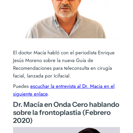
El doctor Macía habló con el periodista Enrique
Jesús Moreno sobre la nueva Guía de
Recomendaciones para teleconsulta en cirugía
facial, lanzada por Icifacial.
Puedes
escuchar la entrevista al Dr. Macia en el
siguiente enlace
.
Dr. Macía en Onda Cero hablando
sobre la frontoplastia (Febrero
2020)