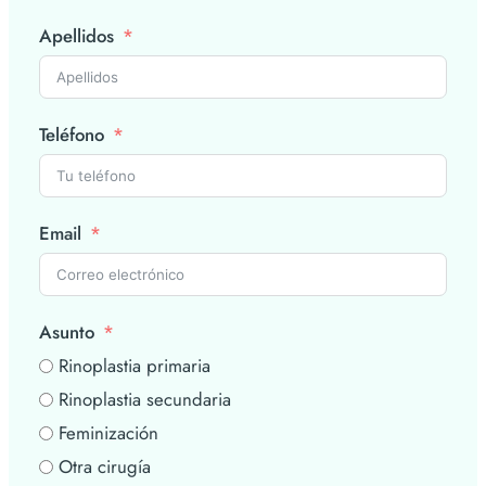
Apellidos
Teléfono
Email
Asunto
Rinoplastia primaria
Rinoplastia secundaria
Feminización
Otra cirugía