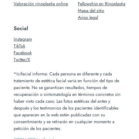
Valoración rinoplastia online
Fellowship en Rinoplastia
Mapa del sitio
Aviso legal
Social
Instagram
TikTok
Facebook
Twitter/X
*Icifacial informa: Cada persona es diferente y cada
tratamiento de estética facial varia en función del tipo de
paciente. No se garantizan resultados, tiempos de
recuperación o sintomatología en términos concretos sin
haber visto cada caso. Las fotos estéticas del antes y
después y los testimonios de los pacientes identificables
que aparecen en la web están publicadas con su
consentimiento y se retirarán en cualquier momento a
petición de los pacientes.