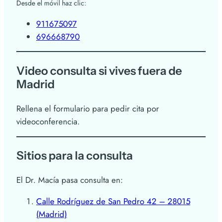
Desde el móvil haz clic:
911675097
696668790
Video consulta si vives fuera de
Madrid
Rellena el formulario para pedir cita por
videoconferencia.
Sitios para la consulta
El Dr. Macía pasa consulta en:
Calle Rodríguez de San Pedro 42 – 28015
(Madrid)