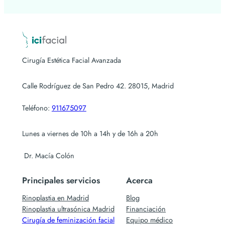
Cirugía Estética Facial Avanzada
Calle Rodríguez de San Pedro 42. 28015, Madrid
Teléfono:
911675097
Lunes a viernes de 10h a 14h y de 16h a 20h
Dr. Macía Colón
Principales servicios
Acerca
Rinoplastia en Madrid
Blog
Rinoplastia ultrasónica Madrid
Financiación
Cirugía de feminización facial
Equipo médico