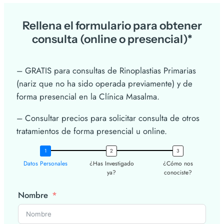
Rellena el formulario para obtener
consulta (online o presencial)*
– GRATIS para consultas de Rinoplastias Primarias
(nariz que no ha sido operada previamente) y de
forma presencial en la Clínica Masalma.
– Consultar precios para solicitar consulta de otros
tratamientos de forma presencial u online.
Datos Personales
¿Has Investigado
¿Cómo nos
ya?
conociste?
Nombre