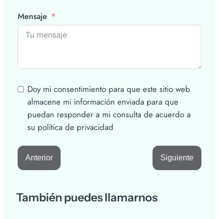
Mensaje
Doy mi consentimiento para que este sitio web
almacene mi información enviada para que
puedan responder a mi consulta de acuerdo a
su política de privacidad
Anterior
Siguiente
También puedes llamarnos